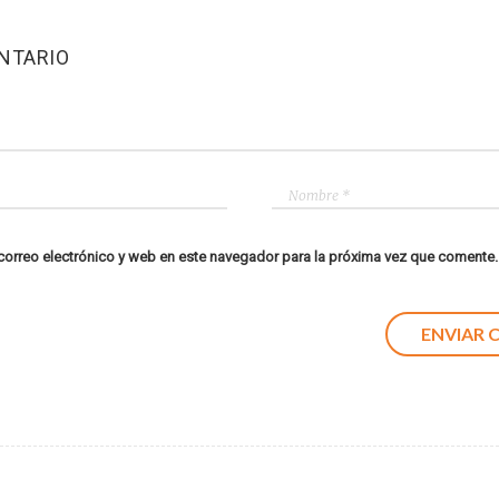
NTARIO
orreo electrónico y web en este navegador para la próxima vez que comente.