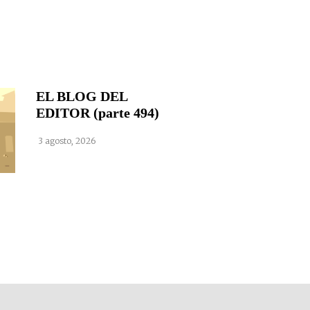
EL BLOG DEL
EDITOR (parte 494)
3 agosto, 2026