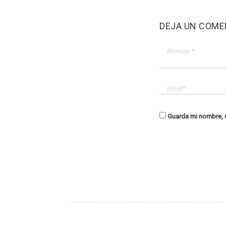
DEJA UN COME
Guarda mi nombre, c