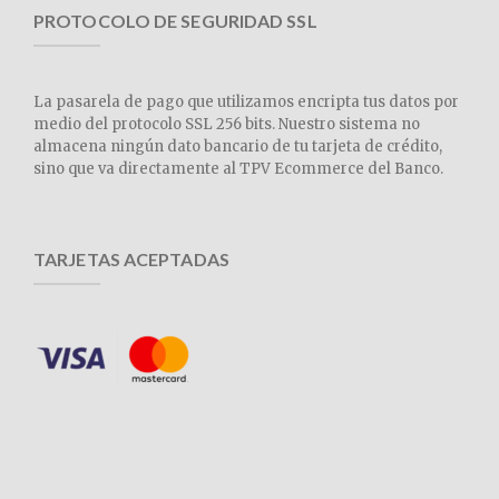
PROTOCOLO DE SEGURIDAD SSL
La pasarela de pago que utilizamos encripta tus datos por
medio del protocolo SSL 256 bits. Nuestro sistema no
almacena ningún dato bancario de tu tarjeta de crédito,
sino que va directamente al TPV Ecommerce del Banco.
TARJETAS ACEPTADAS