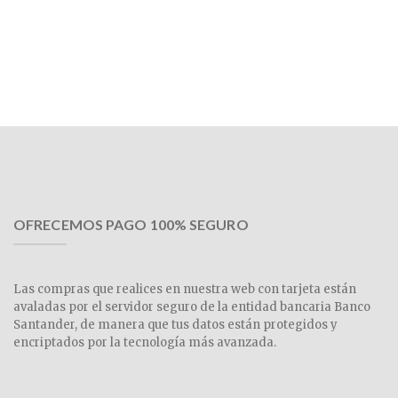
OFRECEMOS PAGO 100% SEGURO
Las compras que realices en nuestra web con tarjeta están
avaladas por el servidor seguro de la entidad bancaria Banco
Santander, de manera que tus datos están protegidos y
encriptados por la tecnología más avanzada.