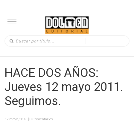
HACE DOS AÑOS:
Jueves 12 mayo 2011.
Seguimos.
17 mayo, 2013 | 0 Comentarios