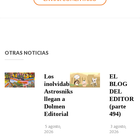
OTRAS NOTICIAS
Los
EL
inolvidables
BLOG
Astrosniks
DEL
llegan a
EDITOR
Dolmen
(parte
Editorial
494)
5 agosto,
3 agosto,
2026
2026