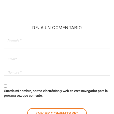
DEJA UN COMENTARIO
Guarda mi nombre, correo electrónico y web en este navegador para la
próxima vez que comente.