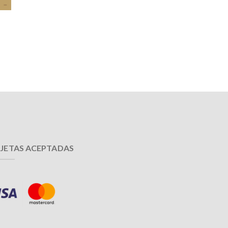
JETAS ACEPTADAS