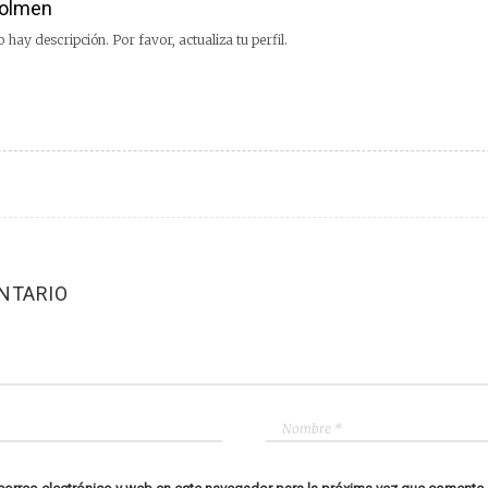
olmen
 hay descripción. Por favor, actualiza tu perfil.
NTARIO