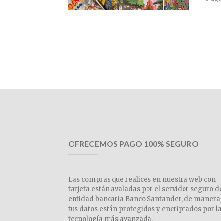
OFRECEMOS PAGO 100% SEGURO
Las compras que realices en nuestra web con
tarjeta están avaladas por el servidor seguro d
entidad bancaria Banco Santander, de manera
tus datos están protegidos y encriptados por l
tecnología más avanzada.