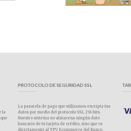
PROTOCOLO DE SEGURIDAD SSL
TAR
La pasarela de pago que utilizamos encripta tus
e la
datos por medio del protocolo SSL 256 bits.
 que
Nuestro sistema no almacena ningún dato
a
bancario de tu tarjeta de crédito, sino que va
directamente al TPV Ecommerce del Banco.