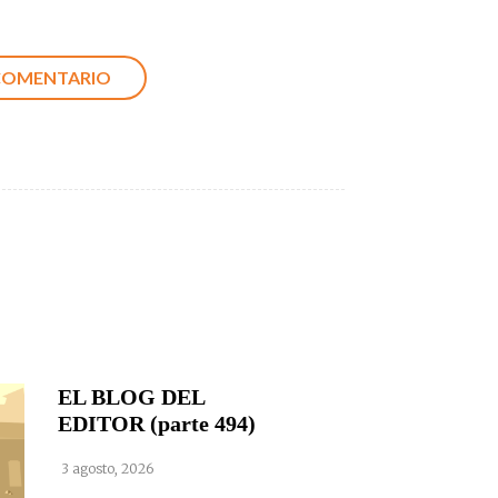
EL BLOG DEL
EDITOR (parte 494)
3 agosto, 2026