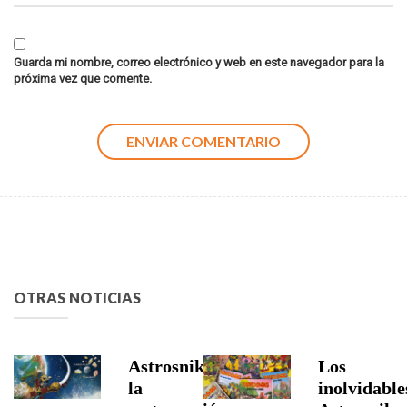
Guarda mi nombre, correo electrónico y web en este navegador para la
próxima vez que comente.
OTRAS NOTICIAS
Astrosniks,
Los
la
inolvidable