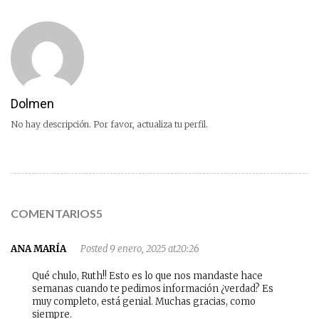
Dolmen
No hay descripción. Por favor, actualiza tu perfil.
COMENTARIOS5
ANA MARÍA
Posted 9 enero, 2025 at20:26
Qué chulo, Ruth!! Esto es lo que nos mandaste hace
semanas cuando te pedimos información ¿verdad? Es
muy completo, está genial. Muchas gracias, como
siempre.