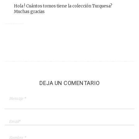
Hola ! Cuántos tomos tiene la colección Turquesa?
Muchas gracias
DEJA UN COMENTARIO