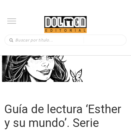
Guía de lectura ‘Esther
y su mundo’. Serie