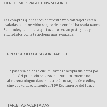
OFRECEMOS PAGO 100% SEGURO
Las compras que realices en nuestra web con tarjeta están
avaladas por el servidor seguro de la entidad bancaria Banco
Santander, de manera que tus datos están protegidos y
encriptados por la tecnología más avanzada.
PROTOCOLO DE SEGURIDAD SSL
La pasarela de pago que utilizamos encripta tus datos por
medio del protocolo SSL 256 bits. Nuestro sistema no
almacena ningún dato bancario de tu tarjeta de crédito,
sino que va directamente al TPV Ecommerce del Banco.
TARJETAS ACEPTADAS