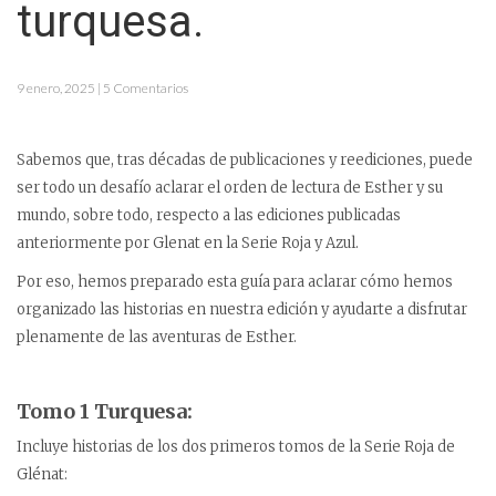
turquesa.
9 enero, 2025 | 5 Comentarios
Sabemos que, tras décadas de publicaciones y reediciones, puede
ser todo un desafío aclarar el orden de lectura de Esther y su
mundo, sobre todo, respecto a las ediciones publicadas
anteriormente por Glenat en la Serie Roja y Azul.
Por eso, hemos preparado esta guía para aclarar cómo hemos
organizado las historias en nuestra edición y ayudarte a disfrutar
plenamente de las aventuras de Esther.
Tomo 1 Turquesa:
Incluye historias de los dos primeros tomos de la Serie Roja de
Glénat: