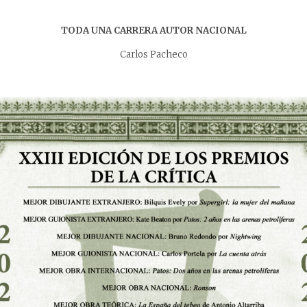
TODA UNA CARRERA AUTOR NACIONAL
Carlos Pacheco