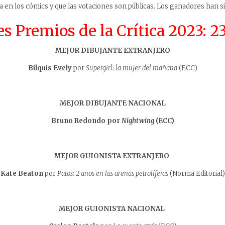
 en los cómics y que las votaciones son públicas. Los ganadores han si
 Premios de la Crítica 2023: 2
MEJOR DIBUJANTE EXTRANJERO
Bilquis Evely
por
Supergirl: la mujer del mañana
(ECC)
MEJOR DIBUJANTE NACIONAL
Bruno Redondo por
Nightwing
(ECC)
MEJOR GUIONISTA EXTRANJERO
Kate Beaton
por
Patos: 2 años en las arenas petrolíferas
(Norma Editorial)
MEJOR GUIONISTA NACIONAL