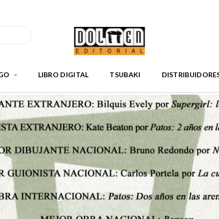
GO
LIBRO DIGITAL
TSUBAKI
DISTRIBUIDORE