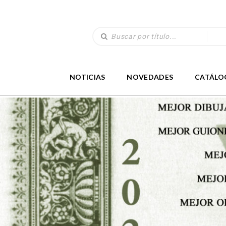
NOTICIAS
NOVEDADES
CATÁLO