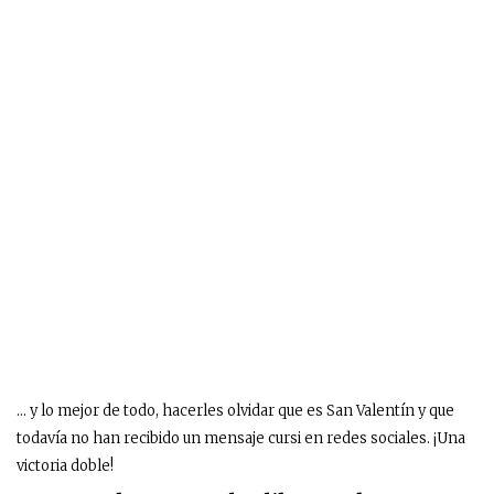
… y lo mejor de todo, hacerles olvidar que es San Valentín y que
todavía no han recibido un mensaje cursi en redes sociales. ¡Una
victoria doble!