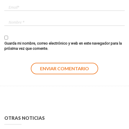
Guarda mi nombre, correo electrónico y web en este navegador para la
próxima vez que comente.
OTRAS NOTICIAS