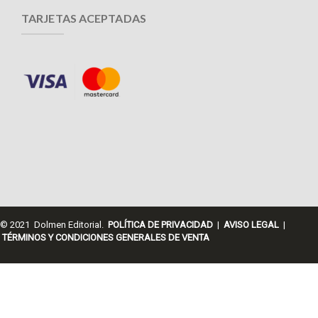
TARJETAS ACEPTADAS
© 2021 Dolmen Editorial.
POLÍTICA DE PRIVACIDAD
|
AVISO LEGAL
|
TÉRMINOS Y CONDICIONES GENERALES DE VENTA