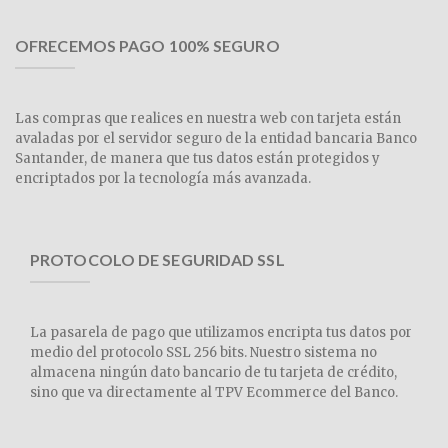
OFRECEMOS PAGO 100% SEGURO
Las compras que realices en nuestra web con tarjeta están
avaladas por el servidor seguro de la entidad bancaria Banco
Santander, de manera que tus datos están protegidos y
encriptados por la tecnología más avanzada.
PROTOCOLO DE SEGURIDAD SSL
La pasarela de pago que utilizamos encripta tus datos por
medio del protocolo SSL 256 bits. Nuestro sistema no
almacena ningún dato bancario de tu tarjeta de crédito,
sino que va directamente al TPV Ecommerce del Banco.