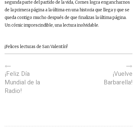
segunda parte del partido de la vida, Comes logra engancharnos
de la primera página a la última en una historia que llega y que se
queda contigo mucho después de que finalizas la última página.
Un cómic imprescindible, una lectura inolvidable.
¡Felices lecturas de San Valentín!
¡Feliz Día
¡Vuelve
Mundial de la
Barbarella!
Radio!