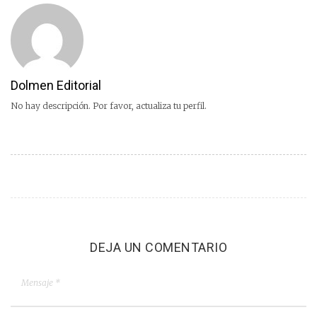
Dolmen Editorial
No hay descripción. Por favor, actualiza tu perfil.
DEJA UN COMENTARIO