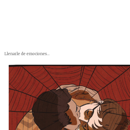
Llenarle de emociones…