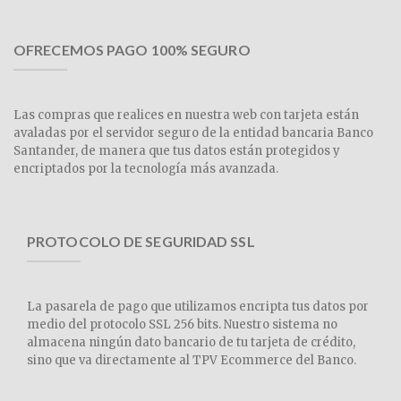
OFRECEMOS PAGO 100% SEGURO
Las compras que realices en nuestra web con tarjeta están
avaladas por el servidor seguro de la entidad bancaria Banco
Santander, de manera que tus datos están protegidos y
encriptados por la tecnología más avanzada.
PROTOCOLO DE SEGURIDAD SSL
La pasarela de pago que utilizamos encripta tus datos por
medio del protocolo SSL 256 bits. Nuestro sistema no
almacena ningún dato bancario de tu tarjeta de crédito,
sino que va directamente al TPV Ecommerce del Banco.