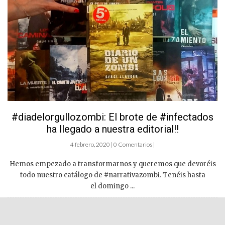
#diadelorgullozombi: El brote de #infectados
ha llegado a nuestra editorial!!
4 febrero, 2020 | 0 Comentarios |
Hemos empezado a transformarnos y queremos que devoréis
todo nuestro catálogo de #narrativazombi. Tenéis hasta
el domingo ...