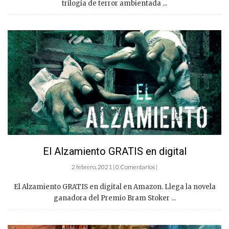
trilogía de terror ambientada ...
El Alzamiento GRATIS en digital
2 febrero, 2021 | 0 Comentarios |
El Alzamiento GRATIS en digital en Amazon. Llega la novela
ganadora del Premio Bram Stoker ...