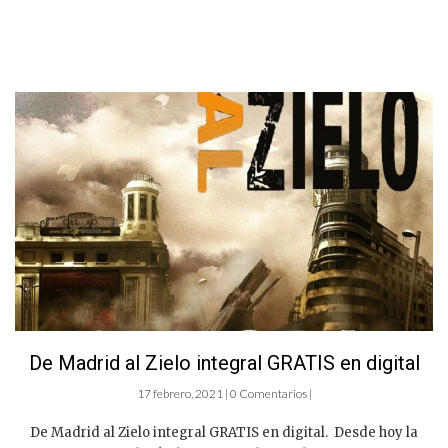
De Madrid al Zielo integral GRATIS en digital
17 febrero, 2021 | 0 Comentarios |
De Madrid al Zielo integral GRATIS en digital. Desde hoy la