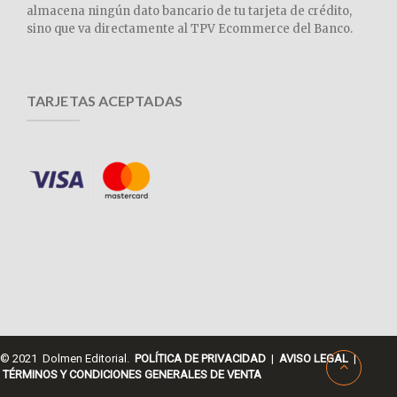
almacena ningún dato bancario de tu tarjeta de crédito,
sino que va directamente al TPV Ecommerce del Banco.
TARJETAS ACEPTADAS
© 2021 Dolmen Editorial.
POLÍTICA DE PRIVACIDAD
|
AVISO LEGAL
|
TÉRMINOS Y CONDICIONES GENERALES DE VENTA