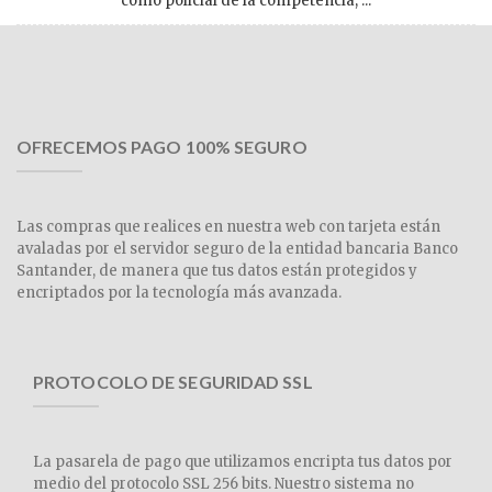
cómo policial de la competencia, ...
OFRECEMOS PAGO 100% SEGURO
Las compras que realices en nuestra web con tarjeta están
avaladas por el servidor seguro de la entidad bancaria Banco
Santander, de manera que tus datos están protegidos y
encriptados por la tecnología más avanzada.
PROTOCOLO DE SEGURIDAD SSL
La pasarela de pago que utilizamos encripta tus datos por
medio del protocolo SSL 256 bits. Nuestro sistema no