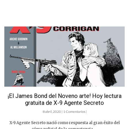
¡El James Bond del Noveno arte! Hoy lectura
gratuita de X-9 Agente Secreto
8 abril, 2020 | 1 Comentarios |
X-9 Agente Secreto nació como respuesta al gran éxito del