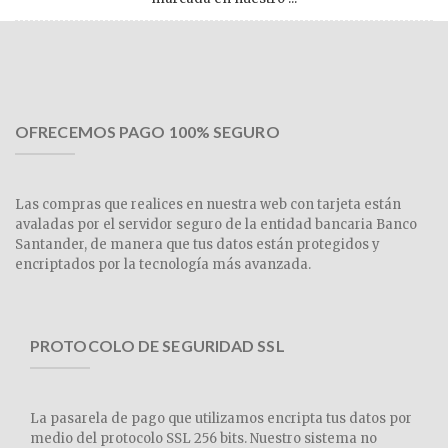
OFRECEMOS PAGO 100% SEGURO
Las compras que realices en nuestra web con tarjeta están
avaladas por el servidor seguro de la entidad bancaria Banco
Santander, de manera que tus datos están protegidos y
encriptados por la tecnología más avanzada.
PROTOCOLO DE SEGURIDAD SSL
La pasarela de pago que utilizamos encripta tus datos por
medio del protocolo SSL 256 bits. Nuestro sistema no