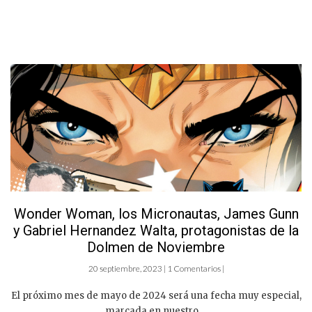
Wonder Woman, los Micronautas, James Gunn
y Gabriel Hernandez Walta, protagonistas de la
Dolmen de Noviembre
20 septiembre, 2023 | 1 Comentarios |
El próximo mes de mayo de 2024 será una fecha muy especial,
marcada en nuestro ...