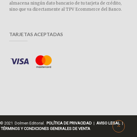
almacena ningún dato bancario de tu tarjeta de crédito,
sino que va directamente al TPV Ecommerce del Banco.
TARJETAS ACEPTADAS
© 2021 Dolmen Editorial.
POLÍTICA DE PRIVACIDAD
|
AVISO LEGAL
|
TÉRMINOS Y CONDICIONES GENERALES DE VENTA