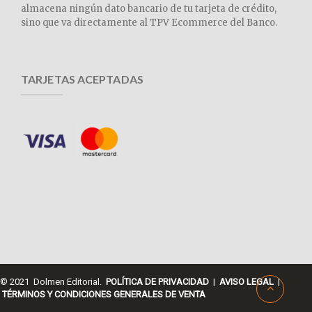
almacena ningún dato bancario de tu tarjeta de crédito,
sino que va directamente al TPV Ecommerce del Banco.
TARJETAS ACEPTADAS
© 2021 Dolmen Editorial.
POLÍTICA DE PRIVACIDAD
|
AVISO LEGAL
|
TÉRMINOS Y CONDICIONES GENERALES DE VENTA