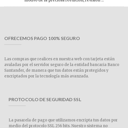
motivo de la preciosa reedición, revisión ...
OFRECEMOS PAGO 100% SEGURO
Las compras que realices en nuestra web con tarjeta están
avaladas por el servidor seguro de la entidad bancaria Banco
Santander, de manera que tus datos están protegidos y
encriptados por la tecnología más avanzada.
PROTOCOLO DE SEGURIDAD SSL
La pasarela de pago que utilizamos encripta tus datos por
medio del protocolo SSL 256 bits. Nuestro sistema no