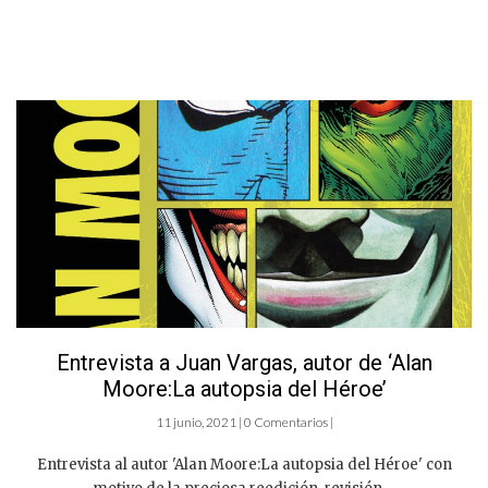
Entrevista a Juan Vargas, autor de ‘Alan
Moore:La autopsia del Héroe’
11 junio, 2021 | 0 Comentarios |
Entrevista al autor 'Alan Moore:La autopsia del Héroe' con