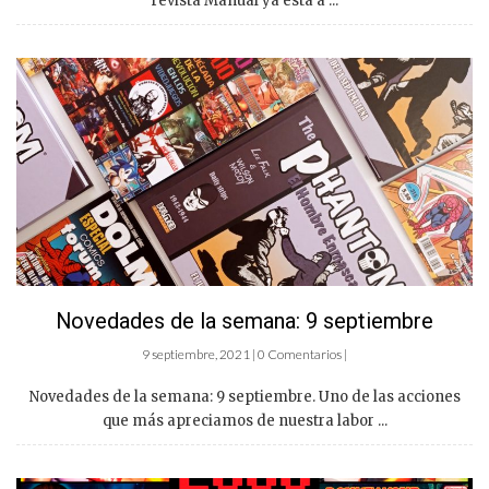
revista Manual ya está a ...
Novedades de la semana: 9 septiembre
9 septiembre, 2021 | 0 Comentarios |
Novedades de la semana: 9 septiembre. Uno de las acciones
que más apreciamos de nuestra labor ...