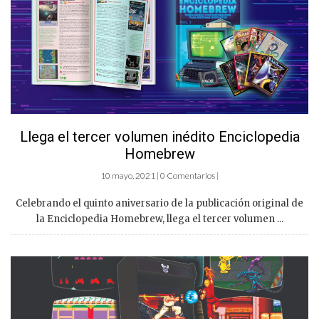
Llega el tercer volumen inédito Enciclopedia
Homebrew
10 mayo, 2021 | 0 Comentarios |
Celebrando el quinto aniversario de la publicación original de
la Enciclopedia Homebrew, llega el tercer volumen ...