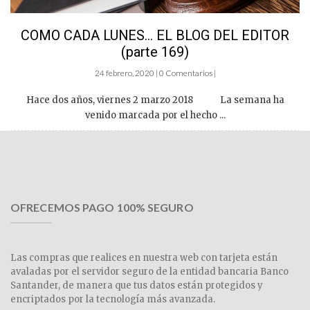
COMO CADA LUNES… EL BLOG DEL EDITOR
(parte 169)
24 febrero, 2020 | 0 Comentarios |
Hace dos años, viernes 2 marzo 2018 La semana ha
venido marcada por el hecho ...
OFRECEMOS PAGO 100% SEGURO
Las compras que realices en nuestra web con tarjeta están
avaladas por el servidor seguro de la entidad bancaria Banco
Santander, de manera que tus datos están protegidos y
encriptados por la tecnología más avanzada.