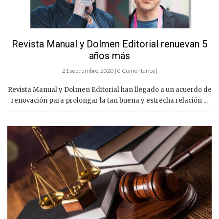
Revista Manual y Dolmen Editorial renuevan 5
años más
21 septiembre, 2020 | 0 Comentarios |
Revista Manual y Dolmen Editorial han llegado a un acuerdo de
renovación para prolongar la tan buena y estrecha relación ...