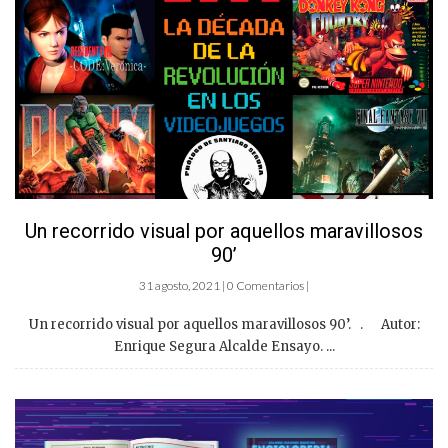
Un recorrido visual por aquellos maravillosos
90’
31 agosto, 2021 | 0 Comentarios |
Un recorrido visual por aquellos maravillosos 90’. . Autor:
Enrique Segura Alcalde Ensayo. ...