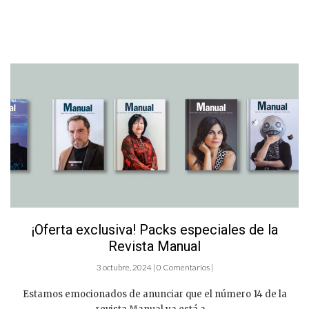
¡Oferta exclusiva! Packs especiales de la
Revista Manual
3 octubre, 2024 | 0 Comentarios |
Estamos emocionados de anunciar que el número 14 de la