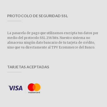
PROTOCOLO DE SEGURIDAD SSL
La pasarela de pago que utilizamos encripta tus datos por
medio del protocolo SSL 256 bits. Nuestro sistema no
almacena ningún dato bancario de tu tarjeta de crédito,
sino que va directamente al TPV Ecommerce del Banco.
TARJETAS ACEPTADAS