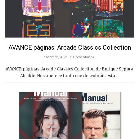
AVANCE páginas: Arcade Classics Collection
5 febrero, 2021 | 0 Comentarios |
AVANCE páginas: Arcade Classics Collection de Enrique Segura
Alcalde. Nos apetece tanto que descubráis esta ...