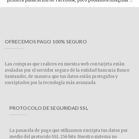
primera publicación de Facebook, poco podíamos imaginar ...
OFRECEMOS PAGO 100% SEGURO
Las compras que realices en nuestra web con tarjeta están
avaladas por el servidor seguro de la entidad bancaria Banco
Santander, de manera que tus datos están protegidos y
encriptados por la tecnología más avanzada.
PROTOCOLO DE SEGURIDAD SSL
La pasarela de pago que utilizamos encripta tus datos por
medio del protocolo SSL 256 bits. Nuestro sistema no