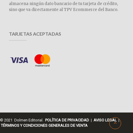
almacena ningún dato bancario de tu tarjeta de crédito,
sino que va directamente al TPV Ecommerce del Banco.
TARJETAS ACEPTADAS
© 2021 Dolmen Editorial.
POLÍTICA DE PRIVACIDAD
|
AVISO LEGAL
|
TÉRMINOS Y CONDICIONES GENERALES DE VENTA