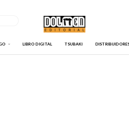
GO
LIBRO DIGITAL
TSUBAKI
DISTRIBUIDORE