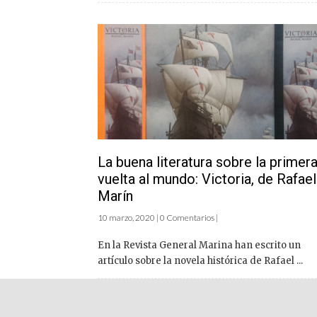
La buena literatura sobre la primer
vuelta al mundo: Victoria, de Rafael
Marín
10 marzo, 2020 | 0 Comentarios |
En la Revista General Marina han escrito un
artículo sobre la novela histórica de Rafael ...