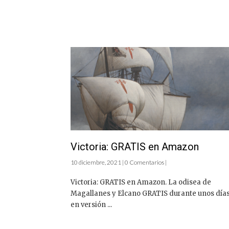
Victoria: GRATIS en Amazon
10 diciembre, 2021 | 0 Comentarios |
Victoria: GRATIS en Amazon. La odisea de
Magallanes y Elcano GRATIS durante unos día
en versión ...