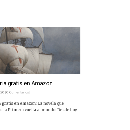
ria gratis en Amazon
2020 | 0 Comentarios |
a gratis en Amazon: La novela que
e la Primera vuelta al mundo. Desde hoy