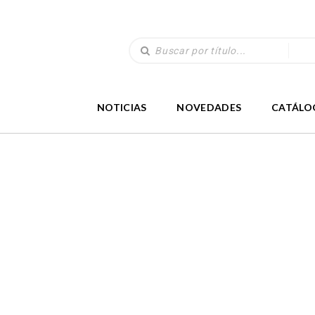
NOTICIAS
NOVEDADES
CATÁLO