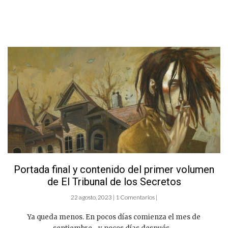
Portada final y contenido del primer volumen
de El Tribunal de los Secretos
22 agosto, 2023 | 1 Comentarios |
Ya queda menos. En pocos días comienza el mes de