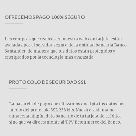
OFRECEMOS PAGO 100% SEGURO
Las compras que realices en nuestra web con tarjeta están
avaladas por el servidor seguro de la entidad bancaria Banco
Santander, de manera que tus datos están protegidos y
encriptados por la tecnología más avanzada.
PROTOCOLO DE SEGURIDAD SSL
La pasarela de pago que utilizamos encripta tus datos por
medio del protocolo SSL 256 bits. Nuestro sistema no
almacena ningún dato bancario de tu tarjeta de crédito,
sino que va directamente al TPV Ecommerce del Banco.