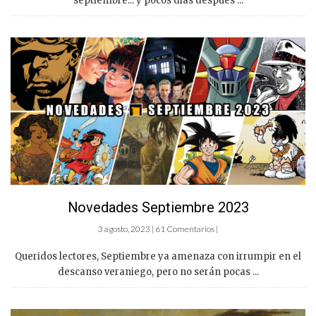
septiembre... y pocos días después ...
Novedades Septiembre 2023
3 agosto, 2023 | 61 Comentarios |
Queridos lectores, Septiembre ya amenaza con irrumpir en el
descanso veraniego, pero no serán pocas ...