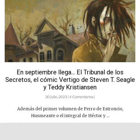
En septiembre llega… El Tribunal de los
Secretos, el cómic Vertigo de Steven T. Seagle
y Teddy Kristiansen
30 julio, 2023 | 4 Comentarios |
Además del primer volumen de Perro de Estroncio,
Husmeante o el integral de Héctor y ...