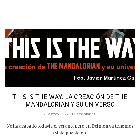
THIS IS THE WAY: LA CREACIÓN DE THE
MANDALORIAN Y SU UNIVERSO
20 agosto, 2024 | 0 Comentarios |
No ha acabado todavía el verano, pero en Dolmen ya tenemos
la vista puesta en ...