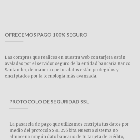
OFRECEMOS PAGO 100% SEGURO
Las compras que realices en nuestra web con tarjeta están
avaladas por el servidor seguro de la entidad bancaria Banco
Santander, de manera que tus datos están protegidos y
encriptados por la tecnología más avanzada.
PROTOCOLO DE SEGURIDAD SSL
La pasarela de pago que utilizamos encripta tus datos por
medio del protocolo SSL 256 bits. Nuestro sistema no
almacena ningún dato bancario de tu tarjeta de crédito,