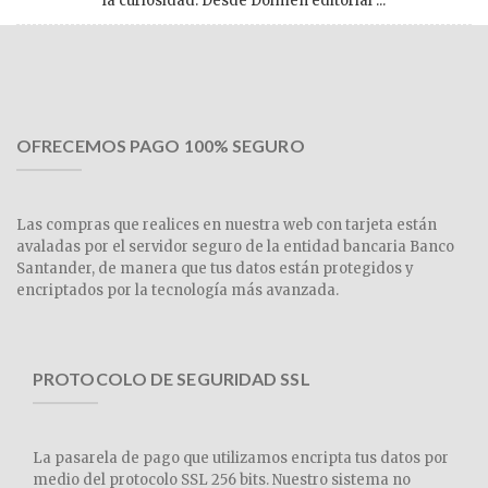
la curiosidad. Desde Dolmen editorial ...
OFRECEMOS PAGO 100% SEGURO
Las compras que realices en nuestra web con tarjeta están
avaladas por el servidor seguro de la entidad bancaria Banco
Santander, de manera que tus datos están protegidos y
encriptados por la tecnología más avanzada.
PROTOCOLO DE SEGURIDAD SSL
La pasarela de pago que utilizamos encripta tus datos por
medio del protocolo SSL 256 bits. Nuestro sistema no