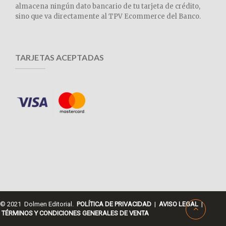
almacena ningún dato bancario de tu tarjeta de crédito,
sino que va directamente al TPV Ecommerce del Banco.
TARJETAS ACEPTADAS
© 2021 Dolmen Editorial.
POLÍTICA DE PRIVACIDAD
|
AVISO LEGAL
|
TÉRMINOS Y CONDICIONES GENERALES DE VENTA