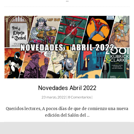
...
Novedades Abril 2022
23 marzo, 2022 | 8 Comentarios |
Queridos lectores, A pocos días de que de comienzo una nueva
edición del Salón del ...