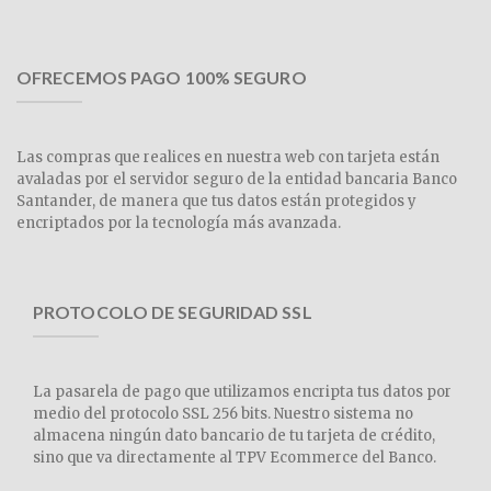
OFRECEMOS PAGO 100% SEGURO
Las compras que realices en nuestra web con tarjeta están
avaladas por el servidor seguro de la entidad bancaria Banco
Santander, de manera que tus datos están protegidos y
encriptados por la tecnología más avanzada.
PROTOCOLO DE SEGURIDAD SSL
La pasarela de pago que utilizamos encripta tus datos por
medio del protocolo SSL 256 bits. Nuestro sistema no
almacena ningún dato bancario de tu tarjeta de crédito,
sino que va directamente al TPV Ecommerce del Banco.