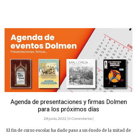
Agenda de presentaciones y firmas Dolmen
para los próximos días
28 junio, 2022 | 0 Comentarios |
El fin de curso escolar ha dado paso a un éxodo de la mitad de