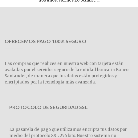
dos años, viernes 26 octubre ...
OFRECEMOS PAGO 100% SEGURO
Las compras que realices en nuestra web con tarjeta están
avaladas por el servidor seguro de la entidad bancaria Banco
Santander, de manera que tus datos están protegidos y
encriptados por la tecnología más avanzada.
PROTOCOLO DE SEGURIDAD SSL
La pasarela de pago que utilizamos encripta tus datos por
medio del protocolo SSL 256 bits. Nuestro sistema no