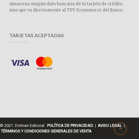
almacena ningún dato bancario de tu tarjeta de crédito,
sino que va directamente al TPV Ecommerce del Banco.
TARJETAS ACEPTADAS
© 2021 Dolmen Editorial.
POLÍTICA DE PRIVACIDAD
|
AVISO LEGAL
|
TÉRMINOS Y CONDICIONES GENERALES DE VENTA