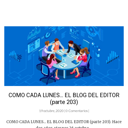
COMO CADA LUNES… EL BLOG DEL EDITOR
(parte 203)
19 octubre, 2020 | 0 Comentarios |
COMO CADA LUNES... EL BLOG DEL EDITOR (parte 203). Hace