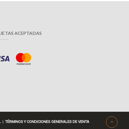
JETAS ACEPTADAS
L
|
TÉRMINOS Y CONDICIONES GENERALES DE VENTA