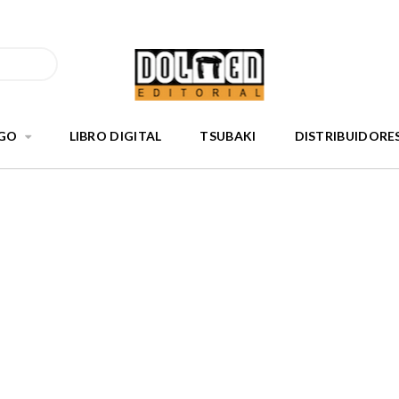
GO
LIBRO DIGITAL
TSUBAKI
DISTRIBUIDORE