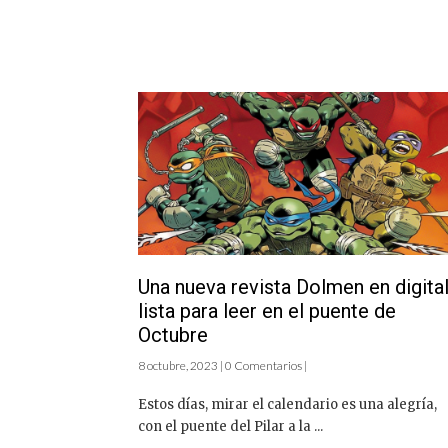
Una nueva revista Dolmen en digital
lista para leer en el puente de
Octubre
8 octubre, 2023 | 0 Comentarios |
Estos días, mirar el calendario es una alegría,
con el puente del Pilar a la ...