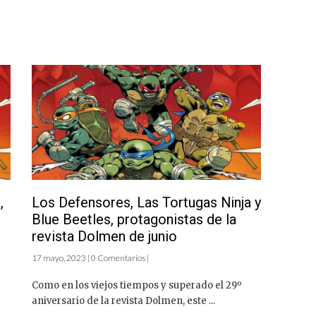
,
Los Defensores, Las Tortugas Ninja y
Blue Beetles, protagonistas de la
revista Dolmen de junio
17 mayo, 2023 | 0 Comentarios |
Como en los viejos tiempos y superado el 29º
aniversario de la revista Dolmen, este ...