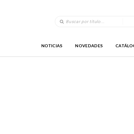
NOTICIAS
NOVEDADES
CATÁLO