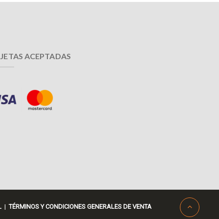
JETAS ACEPTADAS
L
|
TÉRMINOS Y CONDICIONES GENERALES DE VENTA