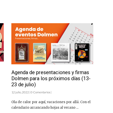
Agenda de presentaciones y firmas
Dolmen para los próximos días (13-
23 de julio)
12 julio, 2022 | 0 Comentarios |
Ola de calor por aquí, vacaciones por allá. Con el
calendario arrancando hojas al verano ...