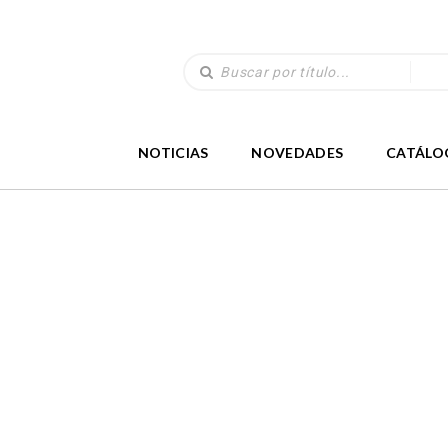
NOTICIAS
NOVEDADES
CATÁLO