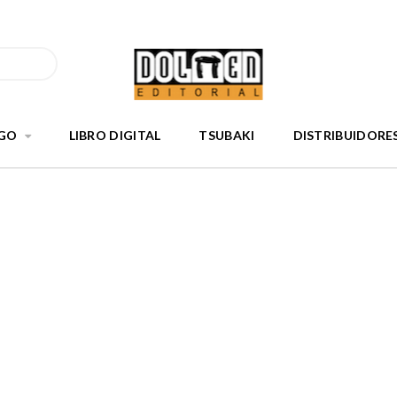
GO
LIBRO DIGITAL
TSUBAKI
DISTRIBUIDORE