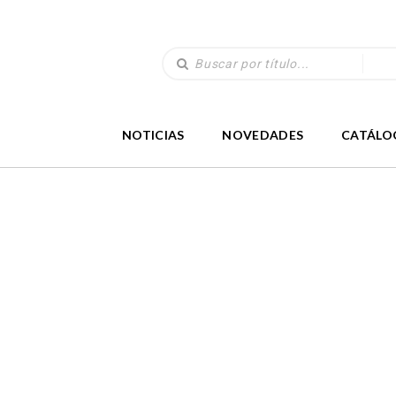
NOTICIAS
NOVEDADES
CATÁLO