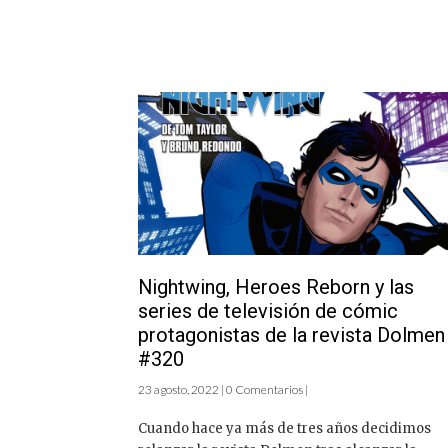
Nightwing, Heroes Reborn y las
series de televisión de cómic
protagonistas de la revista Dolmen
#320
23 agosto, 2022 | 0 Comentarios |
Cuando hace ya más de tres años decidimos