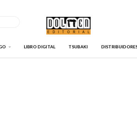
GO
LIBRO DIGITAL
TSUBAKI
DISTRIBUIDORE