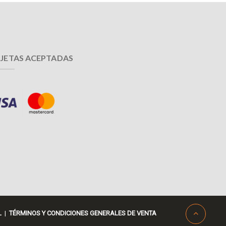
JETAS ACEPTADAS
L
|
TÉRMINOS Y CONDICIONES GENERALES DE VENTA