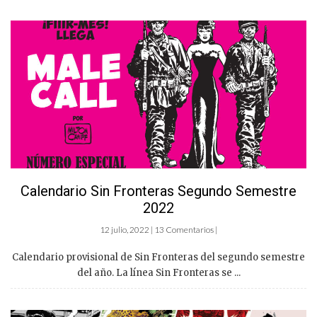
Calendario Sin Fronteras Segundo Semestre
2022
12 julio, 2022 | 13 Comentarios |
Calendario provisional de Sin Fronteras del segundo semestre
del año. La línea Sin Fronteras se ...