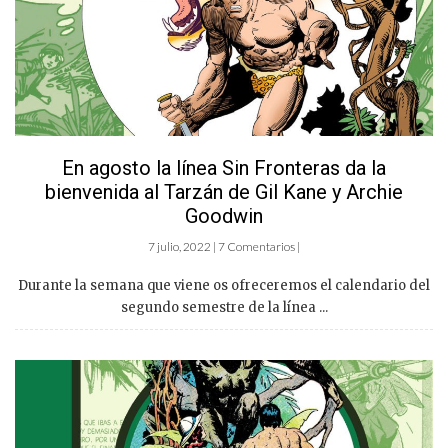
En agosto la línea Sin Fronteras da la
bienvenida al Tarzán de Gil Kane y Archie
Goodwin
7 julio, 2022 | 7 Comentarios |
Durante la semana que viene os ofreceremos el calendario del
segundo semestre de la línea ...