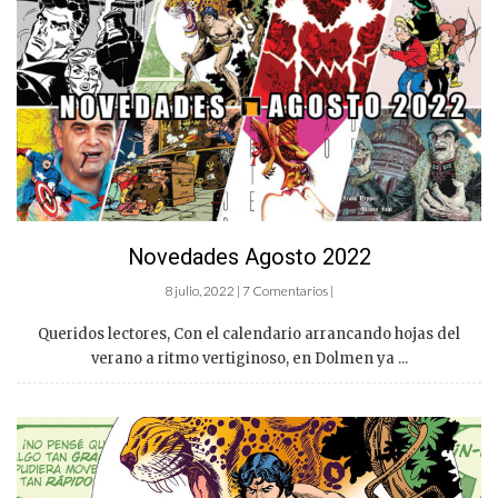
Novedades Agosto 2022
8 julio, 2022 | 7 Comentarios |
Queridos lectores, Con el calendario arrancando hojas del
verano a ritmo vertiginoso, en Dolmen ya ...