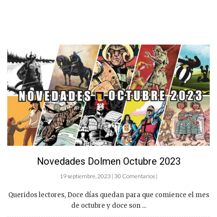
Novedades Dolmen Octubre 2023
19 septiembre, 2023 | 30 Comentarios |
Queridos lectores, Doce días quedan para que comience el mes
de octubre y doce son ...