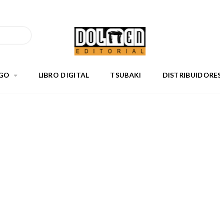
GO
LIBRO DIGITAL
TSUBAKI
DISTRIBUIDORE