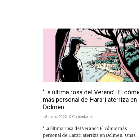
‘La última rosa del Verano’: El cómi
más personal de Harari aterriza en
Dolmen
18 enero, 2022 | 0 Comentarios |
‘La última rosa del Verano’: El cómic más
personal de Harari aterriza en Dolmen. Unas ..