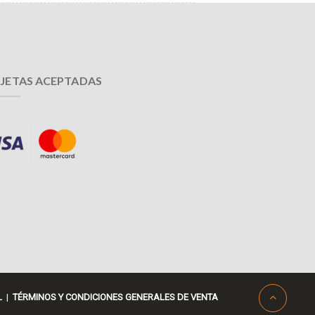
JETAS ACEPTADAS
L
|
TÉRMINOS Y CONDICIONES GENERALES DE VENTA