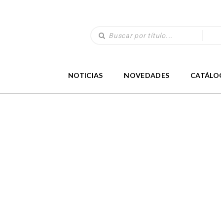
NOTICIAS
NOVEDADES
CATÁLO