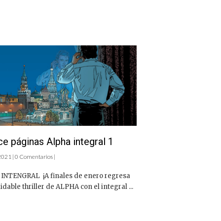
e páginas Alpha integral 1
2021 | 0 Comentarios |
INTENGRAL ¡A finales de enero regresa
idable thriller de ALPHA con el integral ...