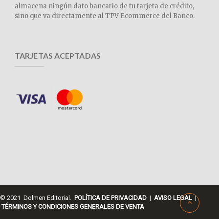
almacena ningún dato bancario de tu tarjeta de crédito,
sino que va directamente al TPV Ecommerce del Banco.
TARJETAS ACEPTADAS
© 2021 Dolmen Editorial.
POLÍTICA DE PRIVACIDAD
|
AVISO LEGAL
|
TÉRMINOS Y CONDICIONES GENERALES DE VENTA