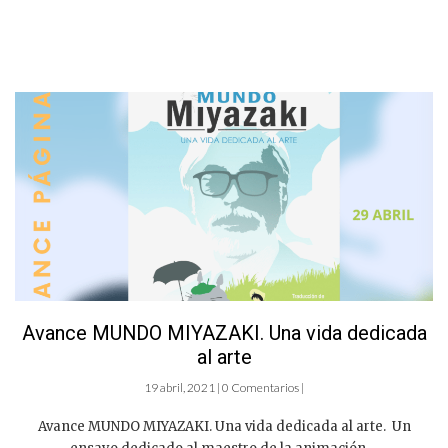
Avance MUNDO MIYAZAKI. Una vida dedicada
al arte
19 abril, 2021 | 0 Comentarios |
Avance MUNDO MIYAZAKI. Una vida dedicada al arte. Un