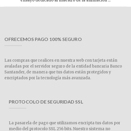
ensayo dedicado al maestro de la animación ...
OFRECEMOS PAGO 100% SEGURO
Las compras que realices en nuestra web con tarjeta están
avaladas por el servidor seguro de la entidad bancaria Banco
Santander, de manera que tus datos están protegidos y
encriptados por la tecnología más avanzada.
PROTOCOLO DE SEGURIDAD SSL
La pasarela de pago que utilizamos encripta tus datos por
medio del protocolo SSL 256 bits. Nuestro sistema no