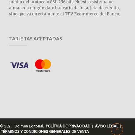
medio del protocolo SSL 256 bits. Nuestro sistema no
almacena ningún dato bancario de tu tarjeta de crédito,
sino que va directamente al TPV Ecommerce del Banco.
TARJETAS ACEPTADAS
© 2021 Dolmen Editorial.
POLÍTICA DE PRIVACIDAD
|
AVISO LEGAL
|
TÉRMINOS Y CONDICIONES GENERALES DE VENTA