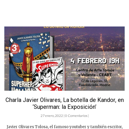
Charla Javier Olivares, La botella de Kandor, en
‘Superman: la Exposición’
27 enero, 2022 | 0 Comentarios |
Javier Olivares Tolosa, el famoso youtuber y también escritor,