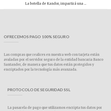
La botella de Kandor, impartirá una ...
OFRECEMOS PAGO 100% SEGURO
Las compras que realices en nuestra web con tarjeta están
avaladas por el servidor seguro de la entidad bancaria Banco
Santander, de manera que tus datos están protegidos y
encriptados por la tecnología más avanzada.
PROTOCOLO DE SEGURIDAD SSL
La pasarela de pago que utilizamos encripta tus datos por