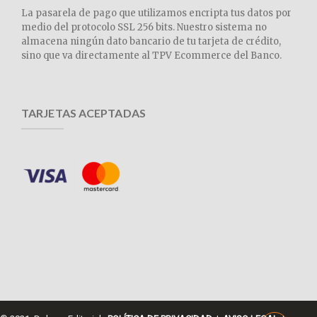
La pasarela de pago que utilizamos encripta tus datos por
medio del protocolo SSL 256 bits. Nuestro sistema no
almacena ningún dato bancario de tu tarjeta de crédito,
sino que va directamente al TPV Ecommerce del Banco.
TARJETAS ACEPTADAS