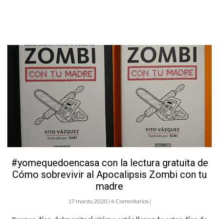
#yomequedoencasa con la lectura gratuita de
Cómo sobrevivir al Apocalipsis Zombi con tu
madre
17 marzo, 2020 | 4 Comentarios |