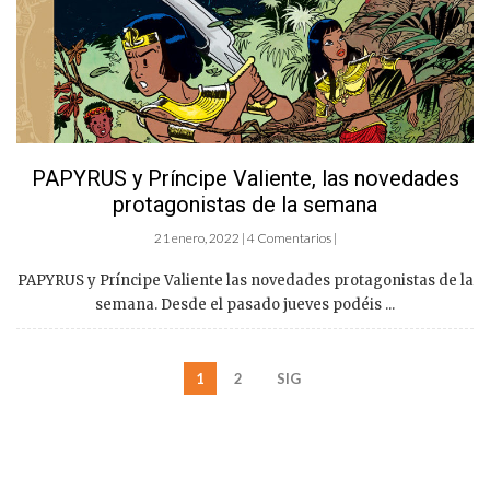
PAPYRUS y Príncipe Valiente, las novedades
protagonistas de la semana
21 enero, 2022 | 4 Comentarios |
PAPYRUS y Príncipe Valiente las novedades protagonistas de la
semana. Desde el pasado jueves podéis ...
1
2
SIG