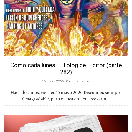
Como cada lunes… El blog del Editor (parte
282)
16 mayo, 2022 | 0 Comentarios |
Hace dos años, viernes 15 mayo 2020 Discutir es siempre
desagradable, pero en ocasiones necesario. ...