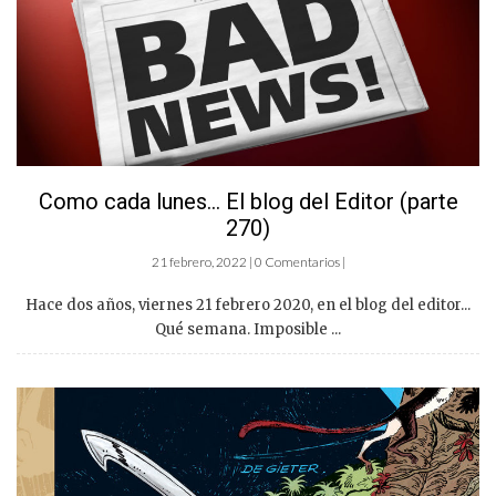
Como cada lunes… El blog del Editor (parte
270)
21 febrero, 2022 | 0 Comentarios |
Hace dos años, viernes 21 febrero 2020, en el blog del editor...
Qué semana. Imposible ...