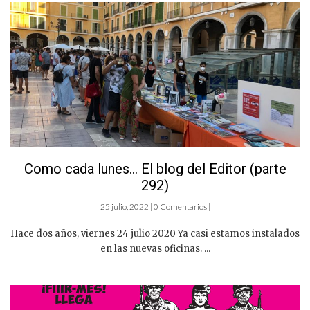
Como cada lunes… El blog del Editor (parte
292)
25 julio, 2022 | 0 Comentarios |
Hace dos años, viernes 24 julio 2020 Ya casi estamos instalados
en las nuevas oficinas. ...