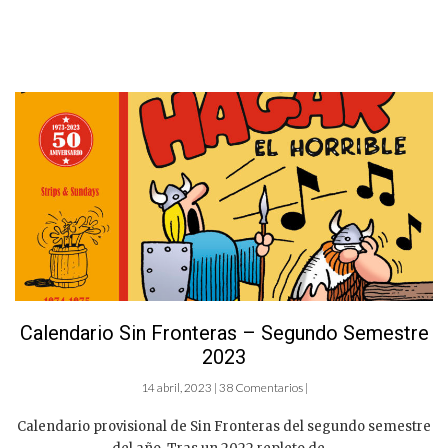
Calendario Sin Fronteras – Segundo Semestre
2023
14 abril, 2023 | 38 Comentarios |
Calendario provisional de Sin Fronteras del segundo semestre