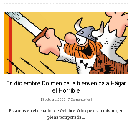
En diciembre Dolmen da la bienvenida a Hägar
el Horrible
18 octubre, 2022 | 7 Comentarios |
Estamos en el ecuador de Octubre. O lo que es lo mismo, en
plena temporada ...