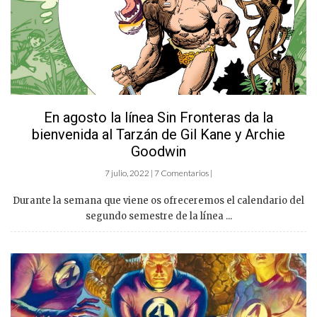
En agosto la línea Sin Fronteras da la
bienvenida al Tarzán de Gil Kane y Archie
Goodwin
7 julio, 2022 | 7 Comentarios |
Durante la semana que viene os ofreceremos el calendario del
segundo semestre de la línea ...