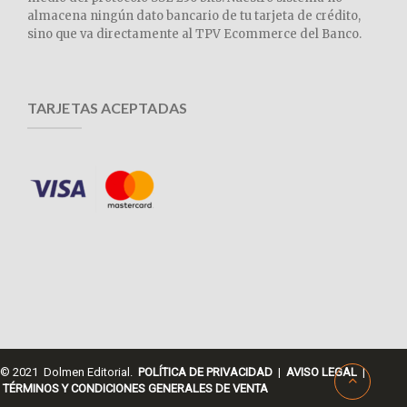
almacena ningún dato bancario de tu tarjeta de crédito,
sino que va directamente al TPV Ecommerce del Banco.
TARJETAS ACEPTADAS
© 2021 Dolmen Editorial.
POLÍTICA DE PRIVACIDAD
|
AVISO LEGAL
|
TÉRMINOS Y CONDICIONES GENERALES DE VENTA