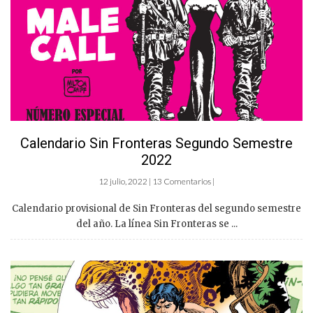
Calendario Sin Fronteras Segundo Semestre
2022
12 julio, 2022 | 13 Comentarios |
Calendario provisional de Sin Fronteras del segundo semestre
del año. La línea Sin Fronteras se ...