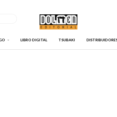
GO
LIBRO DIGITAL
TSUBAKI
DISTRIBUIDORE