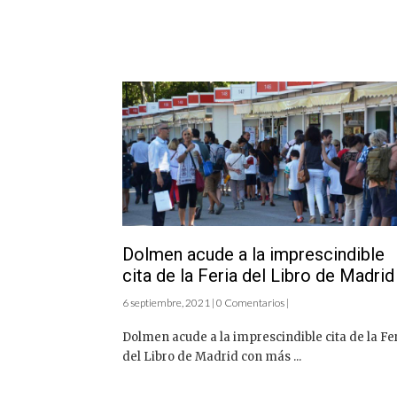
Dolmen acude a la imprescindible
cita de la Feria del Libro de Madrid
6 septiembre, 2021 | 0 Comentarios |
Dolmen acude a la imprescindible cita de la Fe
del Libro de Madrid con más ...