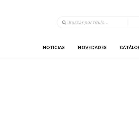
NOTICIAS
NOVEDADES
CATÁLO