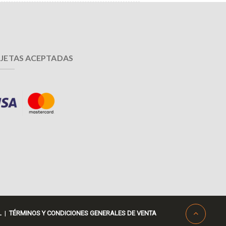
JETAS ACEPTADAS
L
|
TÉRMINOS Y CONDICIONES GENERALES DE VENTA