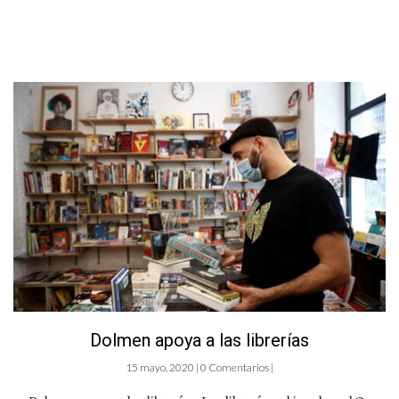
Dolmen apoya a las librerías
15 mayo, 2020 | 0 Comentarios |