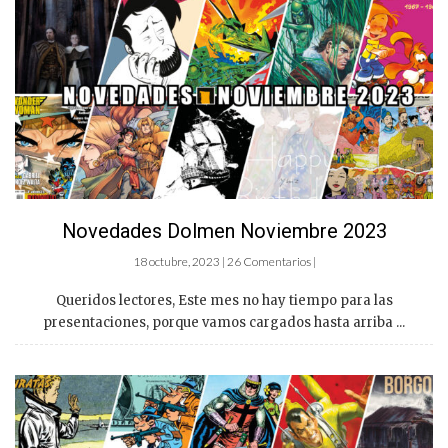
Novedades Dolmen Noviembre 2023
18 octubre, 2023 | 26 Comentarios |
Queridos lectores, Este mes no hay tiempo para las
presentaciones, porque vamos cargados hasta arriba ...