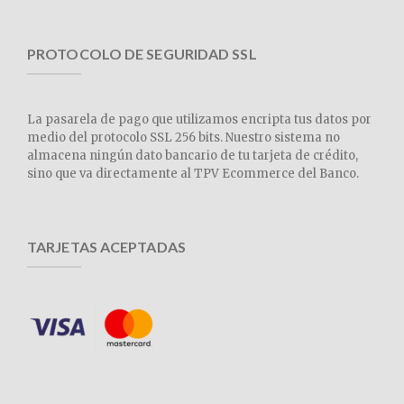
PROTOCOLO DE SEGURIDAD SSL
La pasarela de pago que utilizamos encripta tus datos por
medio del protocolo SSL 256 bits. Nuestro sistema no
almacena ningún dato bancario de tu tarjeta de crédito,
sino que va directamente al TPV Ecommerce del Banco.
TARJETAS ACEPTADAS