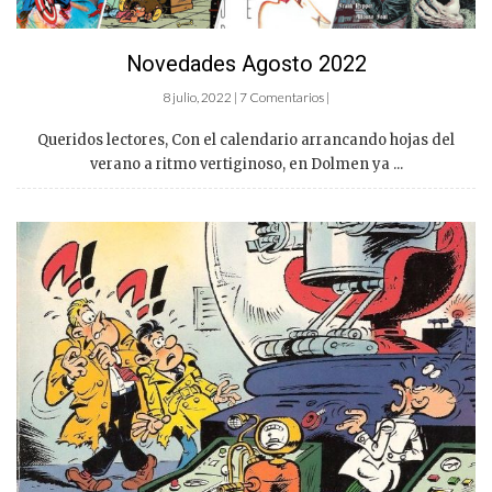
Novedades Agosto 2022
8 julio, 2022 | 7 Comentarios |
Queridos lectores, Con el calendario arrancando hojas del
verano a ritmo vertiginoso, en Dolmen ya ...