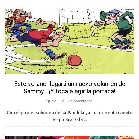
Este verano llegará un nuevo volumen de
Sammy… ¡Y toca elegir la portada!
5 junio, 2024 | 3 Comentarios |
Con el primer volumen de La Pandilla ya en imprenta (viento
en popa a toda ...