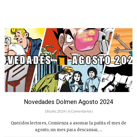
Novedades Dolmen Agosto 2024
18 julio, 2024 | 6 Comentarios |
Queridos lectores, Comienza a asomar la patita el mes de
agosto, un mes para descansar, ...