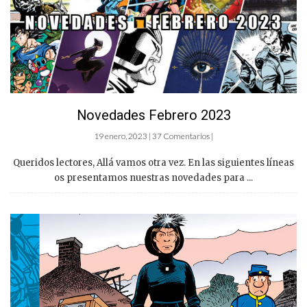
Novedades Febrero 2023
19 enero, 2023 | 37 Comentarios |
Queridos lectores, Allá vamos otra vez. En las siguientes líneas
os presentamos nuestras novedades para ...