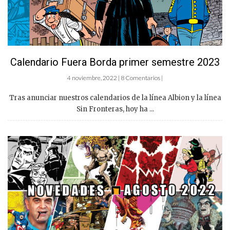
Calendario Fuera Borda primer semestre 2023
4 noviembre, 2022 | 8 Comentarios |
Tras anunciar nuestros calendarios de la línea Albion y la línea
Sin Fronteras, hoy ha ...