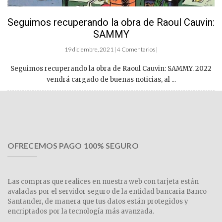
Seguimos recuperando la obra de Raoul Cauvin:
SAMMY
19 diciembre, 2021 | 4 Comentarios |
Seguimos recuperando la obra de Raoul Cauvin: SAMMY. 2022
vendrá cargado de buenas noticias, al ...
OFRECEMOS PAGO 100% SEGURO
Las compras que realices en nuestra web con tarjeta están
avaladas por el servidor seguro de la entidad bancaria Banco
Santander, de manera que tus datos están protegidos y
encriptados por la tecnología más avanzada.