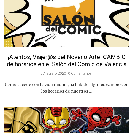
¡Atentos, Viajer@s del Noveno Arte! CAMBIO
de horarios en el Salón del Cómic de Valencia
27 febrero, 2020 | 0 Comentarios |
Como sucede con la vida misma, ha habido algunos cambios en
los horarios de nuestros ...