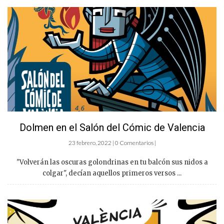
Dolmen en el Salón del Cómic de Valencia
23 febrero, 2022 | 0 Comentarios |
"Volverán las oscuras golondrinas en tu balcón sus nidos a
colgar", decían aquellos primeros versos ...