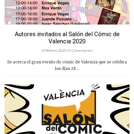
Autores invitados al Salón del Cómic de
Valencia 2020
19 febrero, 2020 | 0 Comentarios |
Se acerca el gran evento de cómic de Valencia que se celebra
los días 28 ...