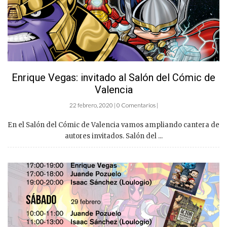
Enrique Vegas: invitado al Salón del Cómic de
Valencia
22 febrero, 2020 | 0 Comentarios |
En el Salón del Cómic de Valencia vamos ampliando cantera de
autores invitados. Salón del ...