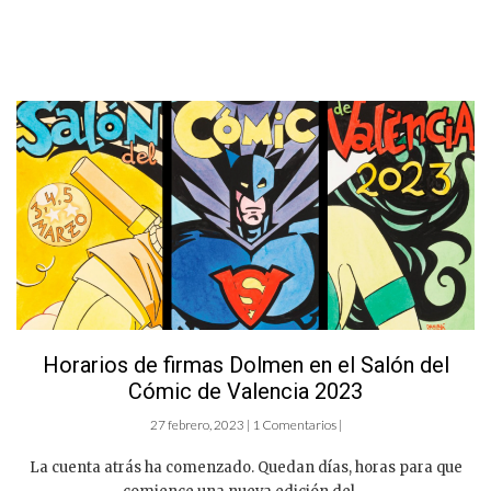
Horarios de firmas Dolmen en el Salón del
Cómic de Valencia 2023
27 febrero, 2023 | 1 Comentarios |
La cuenta atrás ha comenzado. Quedan días, horas para que