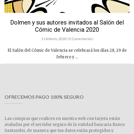
Dolmen y sus autores invitados al Salón del
Cómic de Valencia 2020
11 febrero, 2020 | 0 Comentarios |
El Salón del Cómic de Valencia se celebrará los días 28, 29 de
febrero y ...
OFRECEMOS PAGO 100% SEGURO
Las compras que realices en nuestra web con tarjeta están
avaladas por el servidor seguro de la entidad bancaria Banco
Santander, de manera que tus datos están protegidos y