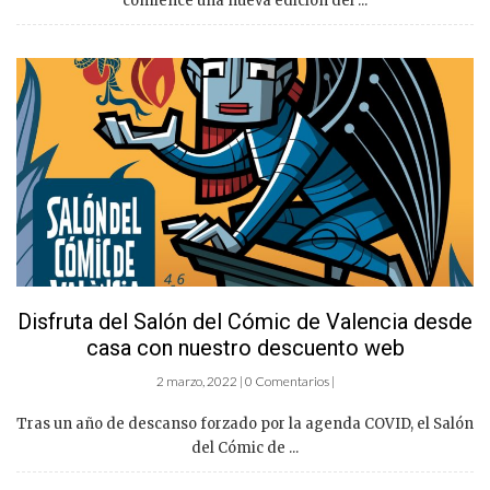
comience una nueva edición del ...
Disfruta del Salón del Cómic de Valencia desde
casa con nuestro descuento web
2 marzo, 2022 | 0 Comentarios |
Tras un año de descanso forzado por la agenda COVID, el Salón
del Cómic de ...