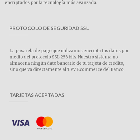
encriptados por la tecnología más avanzada.
PROTOCOLO DE SEGURIDAD SSL
La pasarela de pago que utilizamos encripta tus datos por
medio del protocolo SSL 256 bits. Nuestro sistema no
almacena ningún dato bancario de tu tarjeta de crédito,
sino que va directamente al TPV Ecommerce del Banco.
TARJETAS ACEPTADAS