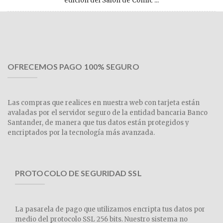
edición del Salón de Cómic ...
OFRECEMOS PAGO 100% SEGURO
Las compras que realices en nuestra web con tarjeta están
avaladas por el servidor seguro de la entidad bancaria Banco
Santander, de manera que tus datos están protegidos y
encriptados por la tecnología más avanzada.
PROTOCOLO DE SEGURIDAD SSL
La pasarela de pago que utilizamos encripta tus datos por
medio del protocolo SSL 256 bits. Nuestro sistema no