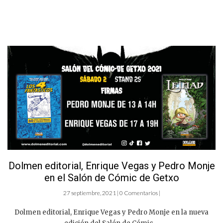
Dolmen editorial, Enrique Vegas y Pedro Monje
en el Salón de Cómic de Getxo
27 septiembre, 2021 | 0 Comentarios |
Dolmen editorial, Enrique Vegas y Pedro Monje en la nueva