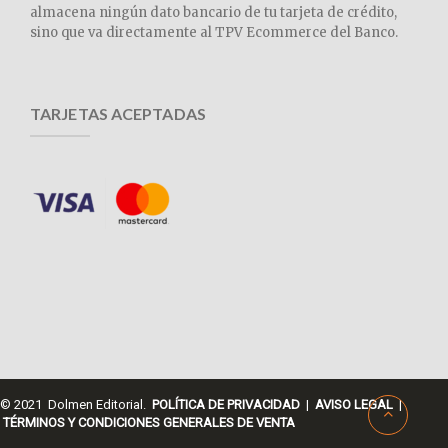
almacena ningún dato bancario de tu tarjeta de crédito,
sino que va directamente al TPV Ecommerce del Banco.
TARJETAS ACEPTADAS
© 2021 Dolmen Editorial.
POLÍTICA DE PRIVACIDAD
|
AVISO LEGAL
|
TÉRMINOS Y CONDICIONES GENERALES DE VENTA