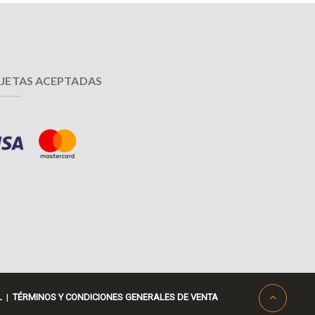
JETAS ACEPTADAS
L
|
TÉRMINOS Y CONDICIONES GENERALES DE VENTA