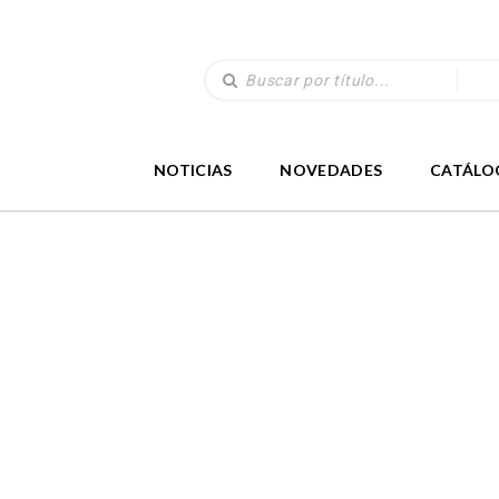
NOTICIAS
NOVEDADES
CATÁLO