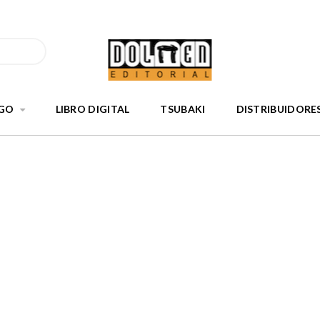
GO
LIBRO DIGITAL
TSUBAKI
DISTRIBUIDORE