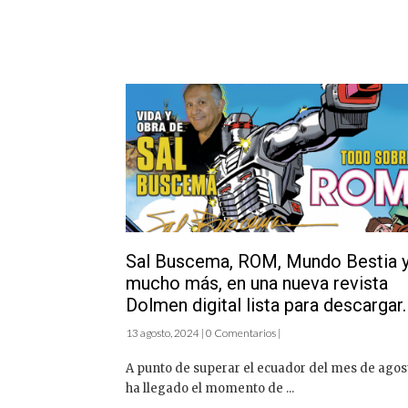
Sal Buscema, ROM, Mundo Bestia 
mucho más, en una nueva revista
Dolmen digital lista para descargar.
13 agosto, 2024 | 0 Comentarios |
A punto de superar el ecuador del mes de agos
ha llegado el momento de ...