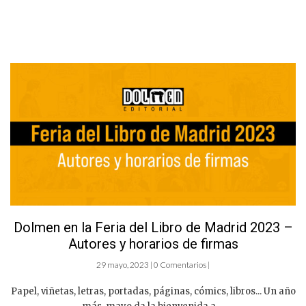
Dolmen en la Feria del Libro de Madrid 2023 –
Autores y horarios de firmas
29 mayo, 2023 | 0 Comentarios |
Papel, viñetas, letras, portadas, páginas, cómics, libros... Un año