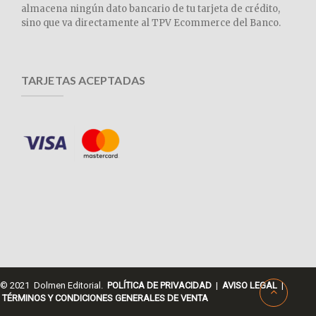
almacena ningún dato bancario de tu tarjeta de crédito,
sino que va directamente al TPV Ecommerce del Banco.
TARJETAS ACEPTADAS
© 2021 Dolmen Editorial.
POLÍTICA DE PRIVACIDAD
|
AVISO LEGAL
|
TÉRMINOS Y CONDICIONES GENERALES DE VENTA