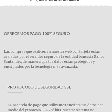
más, mayo da la bienvenida a ...
OFRECEMOS PAGO 100% SEGURO
Las compras que realices en nuestra web con tarjeta están
avaladas por el servidor seguro de la entidad bancaria Banco
Santander, de manera que tus datos están protegidos y
encriptados por la tecnología más avanzada.
PROTOCOLO DE SEGURIDAD SSL
La pasarela de pago que utilizamos encripta tus datos por
medio del protocolo SSL 256 bits. Nuestro sistema no