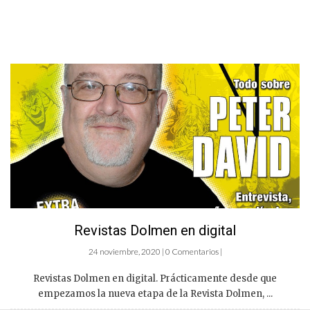
Revistas Dolmen en digital
24 noviembre, 2020 | 0 Comentarios |
Revistas Dolmen en digital. Prácticamente desde que
empezamos la nueva etapa de la Revista Dolmen, ...