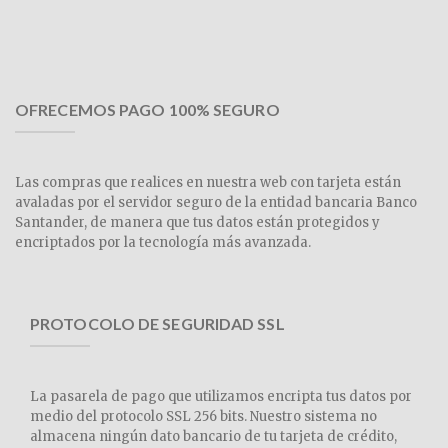
OFRECEMOS PAGO 100% SEGURO
Las compras que realices en nuestra web con tarjeta están
avaladas por el servidor seguro de la entidad bancaria Banco
Santander, de manera que tus datos están protegidos y
encriptados por la tecnología más avanzada.
PROTOCOLO DE SEGURIDAD SSL
La pasarela de pago que utilizamos encripta tus datos por
medio del protocolo SSL 256 bits. Nuestro sistema no
almacena ningún dato bancario de tu tarjeta de crédito,