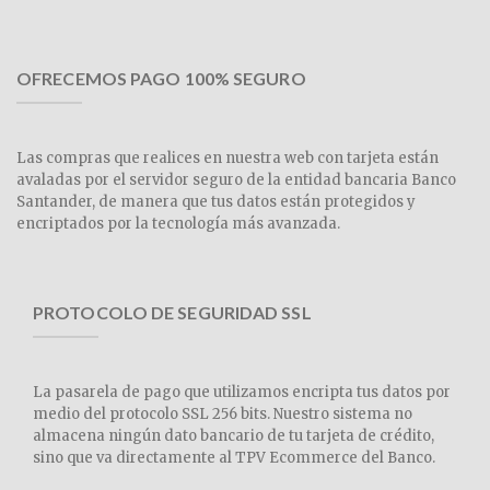
OFRECEMOS PAGO 100% SEGURO
Las compras que realices en nuestra web con tarjeta están
avaladas por el servidor seguro de la entidad bancaria Banco
Santander, de manera que tus datos están protegidos y
encriptados por la tecnología más avanzada.
PROTOCOLO DE SEGURIDAD SSL
La pasarela de pago que utilizamos encripta tus datos por
medio del protocolo SSL 256 bits. Nuestro sistema no
almacena ningún dato bancario de tu tarjeta de crédito,
sino que va directamente al TPV Ecommerce del Banco.