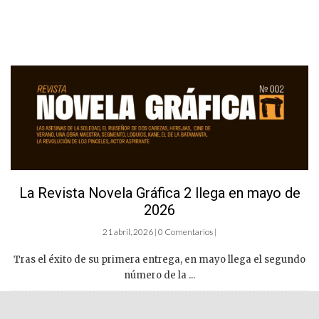
La Revista Novela Gráfica 2 llega en mayo de
2026
21 abril, 2026 | 0 Comentarios |
Tras el éxito de su primera entrega, en mayo llega el segundo
número de la ...