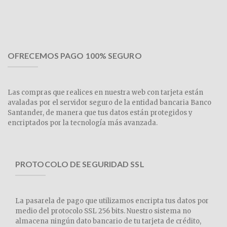
OFRECEMOS PAGO 100% SEGURO
Las compras que realices en nuestra web con tarjeta están
avaladas por el servidor seguro de la entidad bancaria Banco
Santander, de manera que tus datos están protegidos y
encriptados por la tecnología más avanzada.
PROTOCOLO DE SEGURIDAD SSL
La pasarela de pago que utilizamos encripta tus datos por
medio del protocolo SSL 256 bits. Nuestro sistema no
almacena ningún dato bancario de tu tarjeta de crédito,