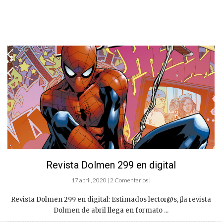
Revista Dolmen 299 en digital
17 abril, 2020 | 2 Comentarios |
Revista Dolmen 299 en digital: Estimados lector@s, ¡la revista
Dolmen de abril llega en formato ...