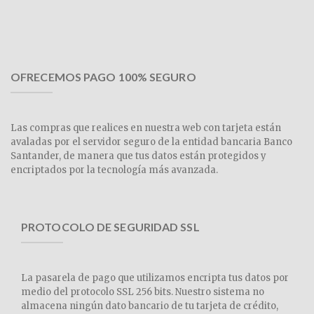
OFRECEMOS PAGO 100% SEGURO
Las compras que realices en nuestra web con tarjeta están
avaladas por el servidor seguro de la entidad bancaria Banco
Santander, de manera que tus datos están protegidos y
encriptados por la tecnología más avanzada.
PROTOCOLO DE SEGURIDAD SSL
La pasarela de pago que utilizamos encripta tus datos por
medio del protocolo SSL 256 bits. Nuestro sistema no
almacena ningún dato bancario de tu tarjeta de crédito,