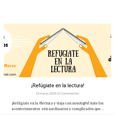
¡Refúgiate en la lectura!
13 marzo, 2020 | 0 Comentarios |
¡Refúgiate en la #lectura y viaja con nosotr@s! Ante los
acontecimientos extraordinarios y complicados que ...