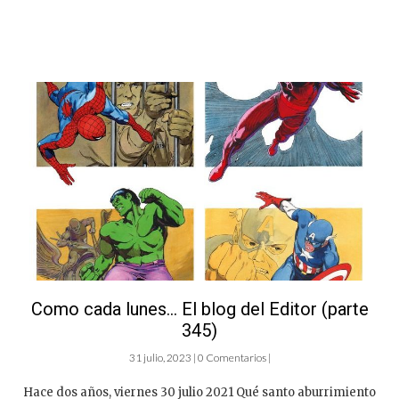
Como cada lunes… El blog del Editor (parte
345)
31 julio, 2023 | 0 Comentarios |
Hace dos años, viernes 30 julio 2021 Qué santo aburrimiento