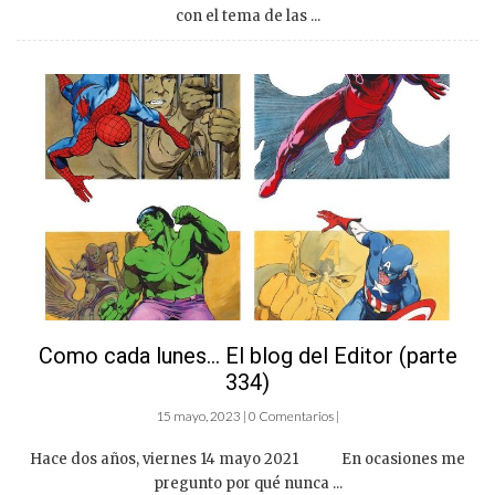
con el tema de las ...
Como cada lunes… El blog del Editor (parte
334)
15 mayo, 2023 | 0 Comentarios |
Hace dos años, viernes 14 mayo 2021 En ocasiones me
pregunto por qué nunca ...