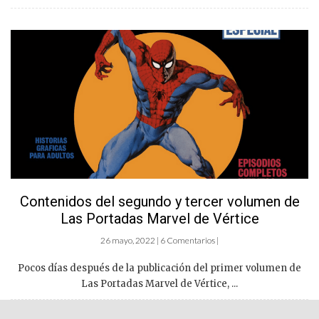
Contenidos del segundo y tercer volumen de
Las Portadas Marvel de Vértice
26 mayo, 2022 | 6 Comentarios |
Pocos días después de la publicación del primer volumen de
Las Portadas Marvel de Vértice, ...