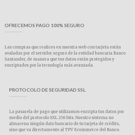
OFRECEMOS PAGO 100% SEGURO
Las compras que realices en nuestra web con tarjeta están
avaladas por el servidor seguro de la entidad bancaria Banco
Santander, de manera que tus datos están protegidos y
encriptados por la tecnología más avanzada.
PROTOCOLO DE SEGURIDAD SSL
La pasarela de pago que utilizamos encripta tus datos por
medio del protocolo SSL 256 bits. Nuestro sistema no
almacena ningún dato bancario de tu tarjeta de crédito,
sino que va directamente al TPV Ecommerce del Banco.