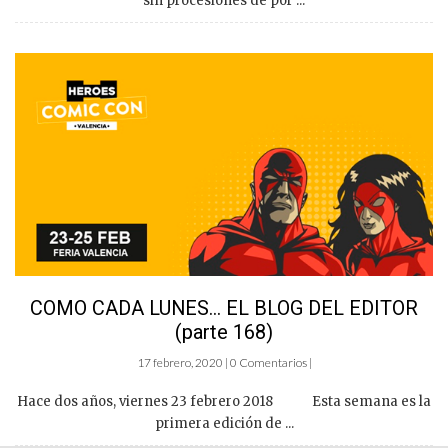
sin procesiones de por ...
COMO CADA LUNES… EL BLOG DEL EDITOR
(parte 168)
17 febrero, 2020 | 0 Comentarios |
Hace dos años, viernes 23 febrero 2018 Esta semana es la
primera edición de ...