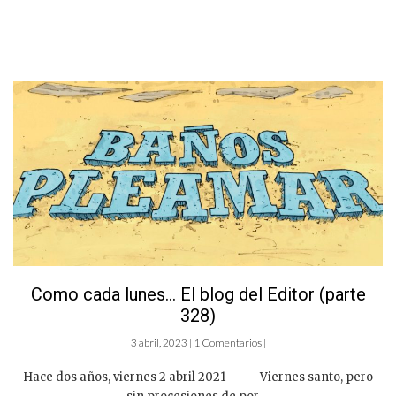
Como cada lunes… El blog del Editor (parte
328)
3 abril, 2023 | 1 Comentarios |
Hace dos años, viernes 2 abril 2021 Viernes santo, pero