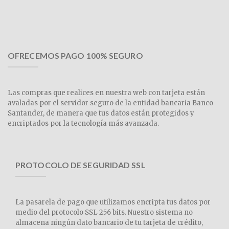
OFRECEMOS PAGO 100% SEGURO
Las compras que realices en nuestra web con tarjeta están
avaladas por el servidor seguro de la entidad bancaria Banco
Santander, de manera que tus datos están protegidos y
encriptados por la tecnología más avanzada.
PROTOCOLO DE SEGURIDAD SSL
La pasarela de pago que utilizamos encripta tus datos por
medio del protocolo SSL 256 bits. Nuestro sistema no
almacena ningún dato bancario de tu tarjeta de crédito,