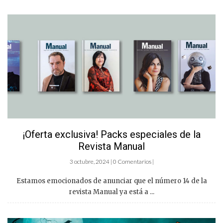
¡Oferta exclusiva! Packs especiales de la
Revista Manual
3 octubre, 2024 | 0 Comentarios |
Estamos emocionados de anunciar que el número 14 de la
revista Manual ya está a ...