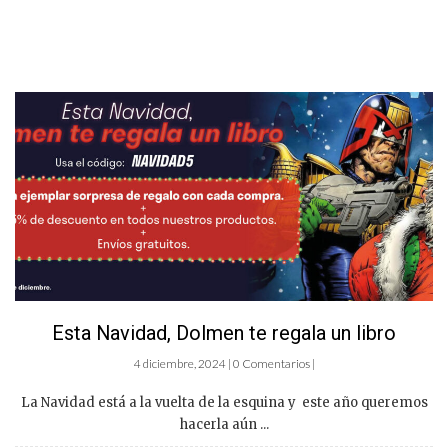
Esta Navidad, Dolmen te regala un libro
4 diciembre, 2024 | 0 Comentarios |
La Navidad está a la vuelta de la esquina y este año queremos
hacerla aún ...