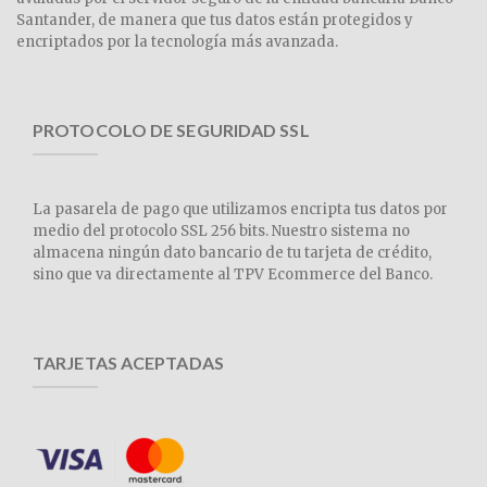
Santander, de manera que tus datos están protegidos y
encriptados por la tecnología más avanzada.
PROTOCOLO DE SEGURIDAD SSL
La pasarela de pago que utilizamos encripta tus datos por
medio del protocolo SSL 256 bits. Nuestro sistema no
almacena ningún dato bancario de tu tarjeta de crédito,
sino que va directamente al TPV Ecommerce del Banco.
TARJETAS ACEPTADAS