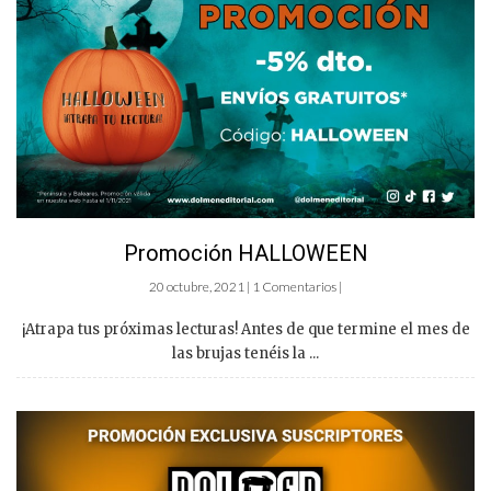
Promoción HALLOWEEN
20 octubre, 2021 | 1 Comentarios |
¡Atrapa tus próximas lecturas! Antes de que termine el mes de
las brujas tenéis la ...