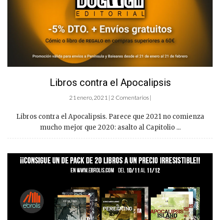
Libros contra el Apocalipsis
21 enero, 2021 | 2 Comentarios |
Libros contra el Apocalipsis. Parece que 2021 no comienza
mucho mejor que 2020: asalto al Capitolio ...