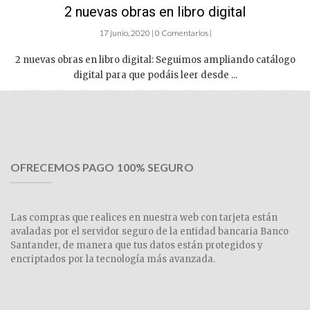
2 nuevas obras en libro digital
17 junio, 2020 | 0 Comentarios |
2 nuevas obras en libro digital: Seguimos ampliando catálogo
digital para que podáis leer desde ...
OFRECEMOS PAGO 100% SEGURO
Las compras que realices en nuestra web con tarjeta están
avaladas por el servidor seguro de la entidad bancaria Banco
Santander, de manera que tus datos están protegidos y
encriptados por la tecnología más avanzada.