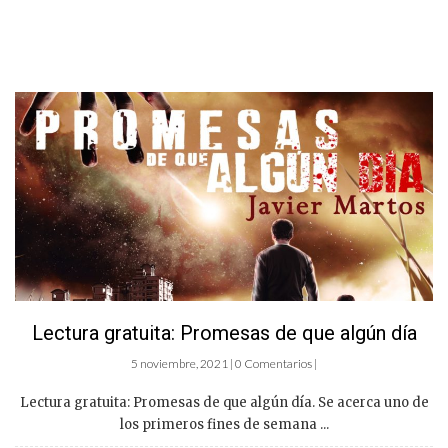
Lectura gratuita: Promesas de que algún día
5 noviembre, 2021 | 0 Comentarios |
Lectura gratuita: Promesas de que algún día. Se acerca uno de
los primeros fines de semana ...