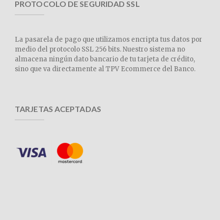
PROTOCOLO DE SEGURIDAD SSL
La pasarela de pago que utilizamos encripta tus datos por
medio del protocolo SSL 256 bits. Nuestro sistema no
almacena ningún dato bancario de tu tarjeta de crédito,
sino que va directamente al TPV Ecommerce del Banco.
TARJETAS ACEPTADAS