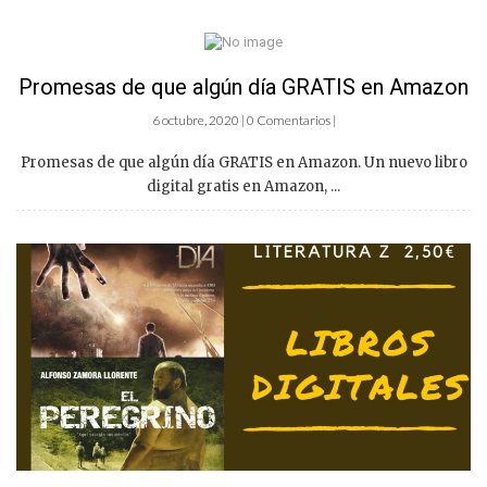
Promesas de que algún día GRATIS en Amazon
6 octubre, 2020 | 0 Comentarios |
Promesas de que algún día GRATIS en Amazon. Un nuevo libro
digital gratis en Amazon, ...