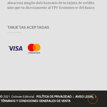
almacena ningún dato bancario de tu tarjeta de crédito,
sino que va directamente al TPV Ecommerce del Banco.
TARJETAS ACEPTADAS
© 2021 Dolmen Editorial.
POLÍTICA DE PRIVACIDAD
|
AVISO LEGAL
|
TÉRMINOS Y CONDICIONES GENERALES DE VENTA