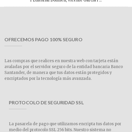
l’Editorial Dolmen, Vicente García i ...
OFRECEMOS PAGO 100% SEGURO
Las compras que realices en nuestra web con tarjeta están
avaladas por el servidor seguro de la entidad bancaria Banco
Santander, de manera que tus datos están protegidos y
encriptados por la tecnología más avanzada.
PROTOCOLO DE SEGURIDAD SSL
La pasarela de pago que utilizamos encripta tus datos por
medio del protocolo SSL 256 bits. Nuestro sistema no