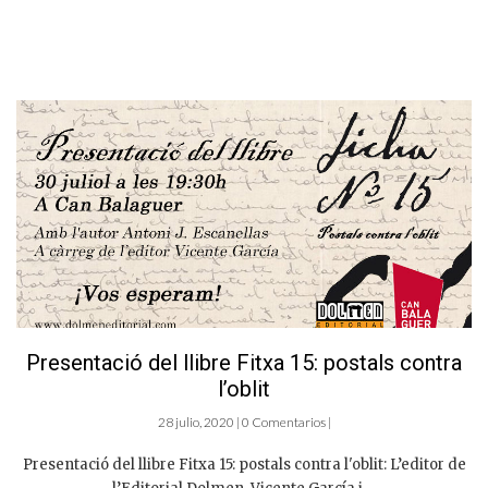
Presentació del llibre Fitxa 15: postals contra
l’oblit
28 julio, 2020 | 0 Comentarios |
Presentació del llibre Fitxa 15: postals contra l'oblit: L’editor de