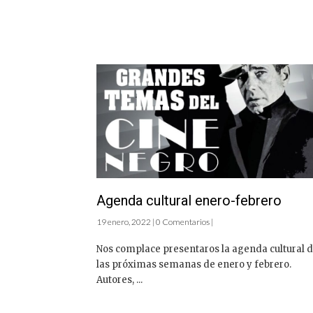
Agenda cultural enero-febrero
19 enero, 2022 | 0 Comentarios |
Nos complace presentaros la agenda cultural 
las próximas semanas de enero y febrero.
Autores, ...