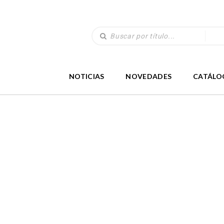
NOTICIAS
NOVEDADES
CATÁLO