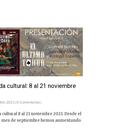
a cultural: 8 al 21 noviembre
re, 2021 | 0 Comentarios |
cultural 8 al 21 noviembre 2021. Desde el
 mes de septiembre hemos aumentando