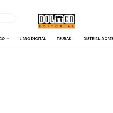
GO
LIBRO DIGITAL
TSUBAKI
DISTRIBUIDORE