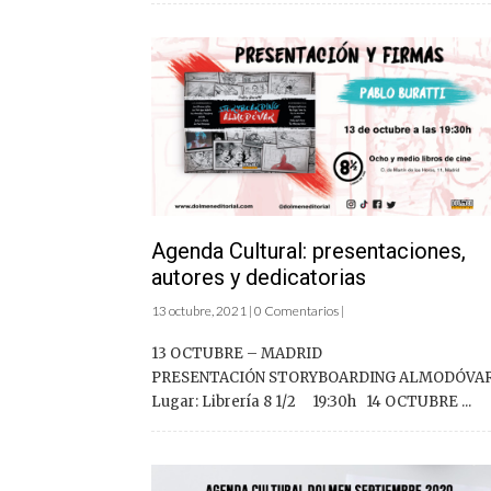
Agenda Cultural: presentaciones,
autores y dedicatorias
13 octubre, 2021 | 0 Comentarios |
13 OCTUBRE – MADRID
PRESENTACIÓN STORYBOARDING ALMODÓVA
Lugar: Librería 8 1/2 19:30h 14 OCTUBRE ...