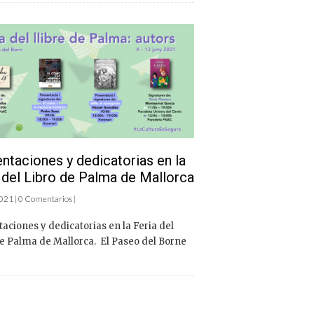
ntaciones y dedicatorias en la
 del Libro de Palma de Mallorca
2021 | 0 Comentarios |
aciones y dedicatorias en la Feria del
e Palma de Mallorca. El Paseo del Borne