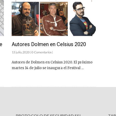
e
Autores Dolmen en Celsius 2020
13 julio, 2020 | 0 Comentarios |
Autores de Dolmen en Celsius 2020. El próximo
martes 14 de julio se inaugura el Festival ...
PROTOCOLO DE SEGURIDAD SSL
TAR