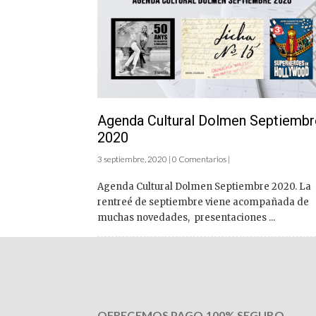
Agenda Cultural Dolmen Septiembr
2020
3 septiembre, 2020 | 0 Comentarios |
Agenda Cultural Dolmen Septiembre 2020. La
rentreé de septiembre viene acompañada de
muchas novedades, presentaciones ...
OFRECEMOS PAGO 100% SEGURO