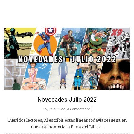
Novedades Julio 2022
15 junio, 2022 | 3 Comentarios |
Queridos lectores, Al escribir estas líneas todavía resuena en
nuestra memoria la Feria del Libro ...