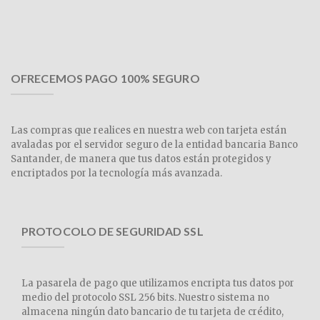
OFRECEMOS PAGO 100% SEGURO
Las compras que realices en nuestra web con tarjeta están
avaladas por el servidor seguro de la entidad bancaria Banco
Santander, de manera que tus datos están protegidos y
encriptados por la tecnología más avanzada.
PROTOCOLO DE SEGURIDAD SSL
La pasarela de pago que utilizamos encripta tus datos por
medio del protocolo SSL 256 bits. Nuestro sistema no
almacena ningún dato bancario de tu tarjeta de crédito,