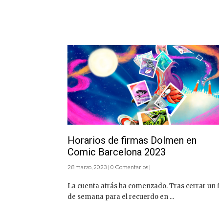
Horarios de firmas Dolmen en
Comic Barcelona 2023
28 marzo, 2023 | 0 Comentarios |
La cuenta atrás ha comenzado. Tras cerrar un 
de semana para el recuerdo en ...