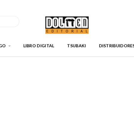
GO
LIBRO DIGITAL
TSUBAKI
DISTRIBUIDORE