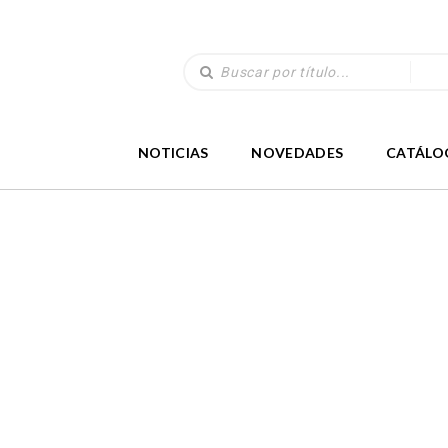
NOTICIAS
NOVEDADES
CATÁLO