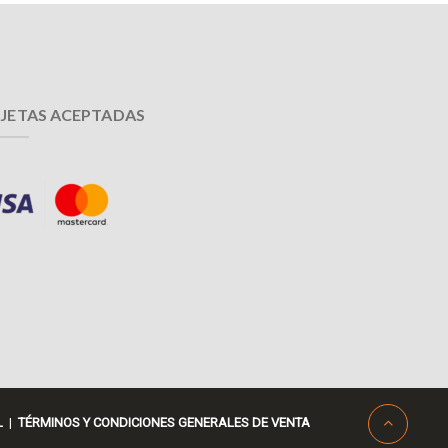
JETAS ACEPTADAS
L
|
TÉRMINOS Y CONDICIONES GENERALES DE VENTA