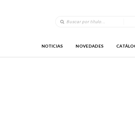
NOTICIAS
NOVEDADES
CATÁLO