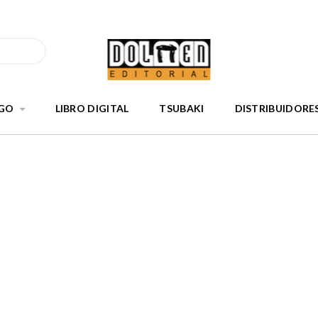
GO
LIBRO DIGITAL
TSUBAKI
DISTRIBUIDORE