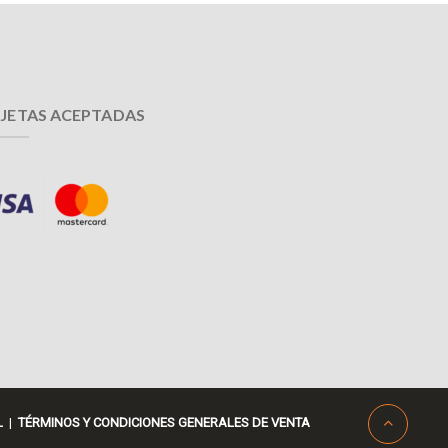
JETAS ACEPTADAS
L
|
TÉRMINOS Y CONDICIONES GENERALES DE VENTA