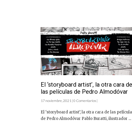
El ‘storyboard artist’, la otra cara d
las películas de Pedro Almodóvar
17 noviembre, 2021 | 0 Comentarios |
El ‘storyboard artist’, la otra cara de las películ
de Pedro Almodóvar Pablo Buratti, ilustrador ...