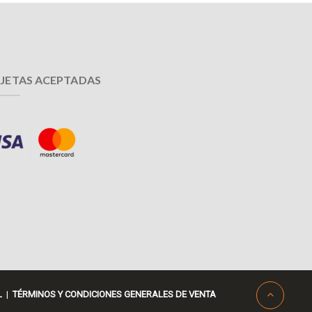
JETAS ACEPTADAS
L
|
TÉRMINOS Y CONDICIONES GENERALES DE VENTA