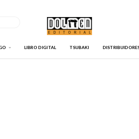
GO
LIBRO DIGITAL
TSUBAKI
DISTRIBUIDORE