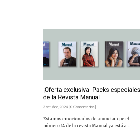
¡Oferta exclusiva! Packs especiale
de la Revista Manual
3 octubre, 2024 | 0 Comentarios |
Estamos emocionados de anunciar que el
número 14 de la revista Manual ya está a ...