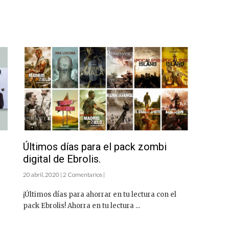
s
Últimos días para el pack zombi
digital de Ebrolis.
20 abril, 2020 | 2 Comentarios |
¡Últimos días para ahorrar en tu lectura con el
pack Ebrolis! Ahorra en tu lectura ...