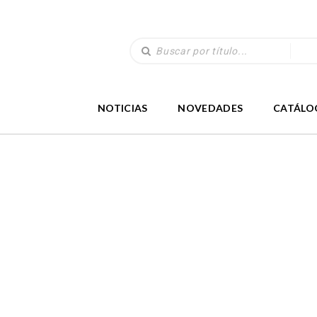
NOTICIAS
NOVEDADES
CATÁLO