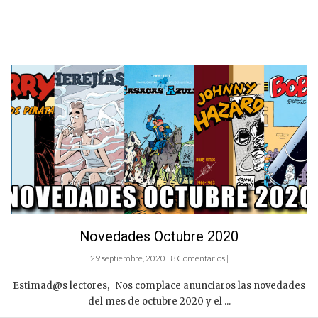
Novedades Octubre 2020
29 septiembre, 2020 | 8 Comentarios |
Estimad@s lectores, Nos complace anunciaros las novedades
del mes de octubre 2020 y el ...