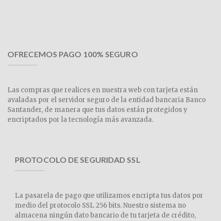
OFRECEMOS PAGO 100% SEGURO
Las compras que realices en nuestra web con tarjeta están
avaladas por el servidor seguro de la entidad bancaria Banco
Santander, de manera que tus datos están protegidos y
encriptados por la tecnología más avanzada.
PROTOCOLO DE SEGURIDAD SSL
La pasarela de pago que utilizamos encripta tus datos por
medio del protocolo SSL 256 bits. Nuestro sistema no
almacena ningún dato bancario de tu tarjeta de crédito,