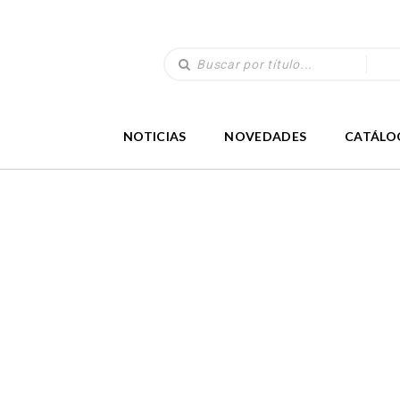
NOTICIAS
NOVEDADES
CATÁLO