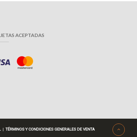
JETAS ACEPTADAS
L
|
TÉRMINOS Y CONDICIONES GENERALES DE VENTA