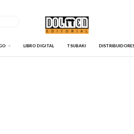
GO
LIBRO DIGITAL
TSUBAKI
DISTRIBUIDORE